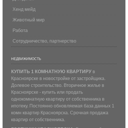
Хенд мейд
Животный мир
Работа
Сотрудничество, партнерство
НЕДВИЖИМОСТЬ
КУПИТЬ 1 КОМНАТНУЮ КВАРТИРУ
в
Красноярске в новостройке от застройщика.
Долевое строительство. Вторичное жилье в
Красноярске - купить или продать
однокомнатную квартиру от собственника в
ипотеку. Постоянно обновляемая база данных 1
комн квартир Красноярска. Срочная продажа
квартир от собственника.