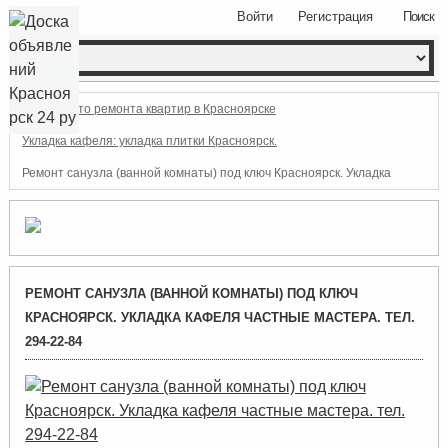
Войти
Регистрация
Поиск
Фото ремонта квартир в Красноярске
Укладка кафеля: укладка плитки Красноярск.
Ремонт санузла (ванной комнаты) под ключ Красноярск. Укладка
кафеля частные мастера. тел. 294-22-84
РЕМОНТ САНУЗЛА (ВАННОЙ КОМНАТЫ) ПОД КЛЮЧ
КРАСНОЯРСК. УКЛАДКА КАФЕЛЯ ЧАСТНЫЕ МАСТЕРА. ТЕЛ.
294-22-84