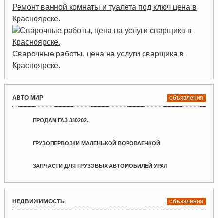
Ремонт ванной комнаты и туалета под ключ цена в
Красноярске.
Сварочные работы, цена на услуги сварщика в
Красноярске.
АВТО МИР
объявления
ПРОДАМ ГАЗ 330202.
ГРУЗОПЕРВОЗКИ МАЛЕНЬКОЙ ВОРОВАЕЧКОЙ
ЗАПЧАСТИ ДЛЯ ГРУЗОВЫХ АВТОМОБИЛЕЙ УРАЛ
НЕДВИЖИМОСТЬ
объявления