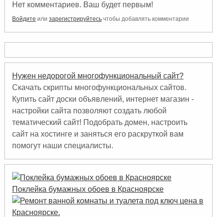
Нет комментариев. Ваш будет первым!
Войдите
или
зарегистрируйтесь
чтобы добавлять комментарии
Нужен недорогой многофункциональный сайт?
Скачать скрипты многофункциональных сайтов.
Купить сайт доски объявлений, интернет магазин -
настройки сайта позволяют создать любой
тематический сайт! Подобрать домен, настроить
сайт на хостинге и заняться его раскруткой вам
помогут наши специалисты.
Поклейка бумажных обоев в Красноярске