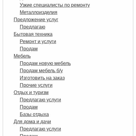
Узкие специалисты по ремонту
Металлоизделия
Предложение услуг
Предлагаю
Бытовая техника
Ремонт и услуги
Продам
Мебель
Продам новую мебель
Продам мебель б/у
Изготовить на заказ
Прочие услуги
Отдых и туризм
Предлагаю услуги
Продам
Базы отдыха
Для дома и дачи
Предлагаю услуги