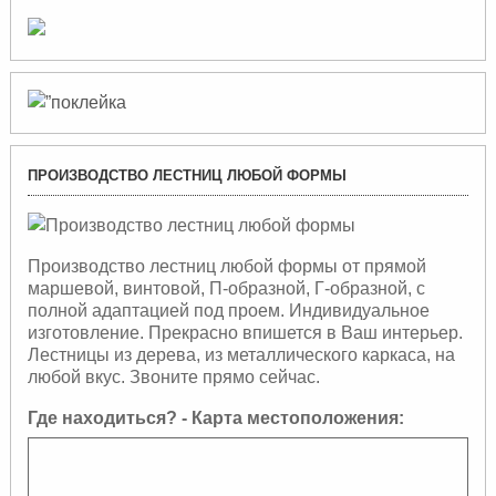
ПРОИЗВОДСТВО ЛЕСТНИЦ ЛЮБОЙ ФОРМЫ
Производство лестниц любой формы от прямой
маршевой, винтовой, П-образной, Г-образной, с
полной адаптацией под проем. Индивидуальное
изготовление. Прекрасно впишется в Ваш интерьер.
Лестницы из дерева, из металлического каркаса, на
любой вкус. Звоните прямо сейчас.
Где находиться? - Карта местоположения: