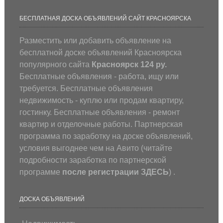
БЕСПЛАТНАЯ ДОСКА ОБЪЯВЛЕНИЙ САЙТ КРАСНОЯРСКА
Разместить или добавить объявление на
бесплатной доске объявлений Красноярска
популярного сайта
Красноярск 124 ру.
Бесплатные объявления - работа, ищу или
требуется. Бесплатные объявления
недвижимость - куплю или продам квартиру,
гостинку. Бесплатные объявления - ремонт
квартир и отделочные работы. Партнерская
программа по заработку на доске объявлений,
условия выгоднее чем на Авито (
читайте
подробности заработка по партнерской
программе
после регистрации
ЗДЕСЬ
) .
ДОСКА ОБЪЯВЛЕНИЙ