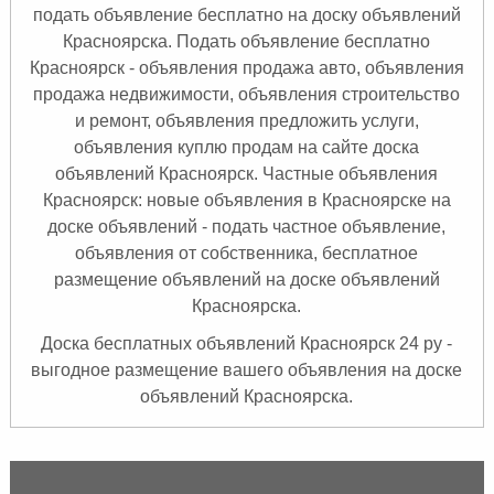
подать объявление бесплатно на доску объявлений
Красноярска. Подать объявление бесплатно
Красноярск
- объявления продажа авто, объявления
продажа недвижимости, объявления строительство
и ремонт, объявления предложить услуги,
объявления куплю продам на сайте доска
объявлений Красноярск. Частные объявления
Красноярск: новые объявления в Красноярске на
доске объявлений - подать частное объявление,
объявления от собственника, бесплатное
размещение объявлений на доске объявлений
Красноярска.
Доска бесплатных объявлений Красноярск 24 ру -
выгодное размещение вашего объявления на доске
объявлений Красноярска.