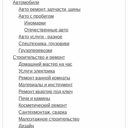
Автомобили
Авто ремонт, запчасти, шины
Авто с пробегом
Иномарки
Отечественные авто
Авто услуги - разное
Спецтехника, грузовики
Грузоперевозки
Строительство и ремонт
Домашний мастер на час
Услуги электрика
Ремонт ванной комнаты
Материалы и инструмент
Ремонт квартир под ключ
Печи и камины
Косметический ремонт
Сантехмонтаж, сварка
Малоэтажное строительство
Дизайн