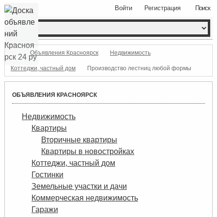
Войти
Регистрация
Поиск
Объявления Красноярск
Недвижимость
Коттеджи, частный дом
Производство лестниц любой формы
ОБЪЯВЛЕНИЯ КРАСНОЯРСК
Недвижимость
Квартиры
Вторичные квартиры
Квартиры в новостройках
Коттеджи, частный дом
Гостинки
Земельные участки и дачи
Коммерческая недвижимость
Гаражи