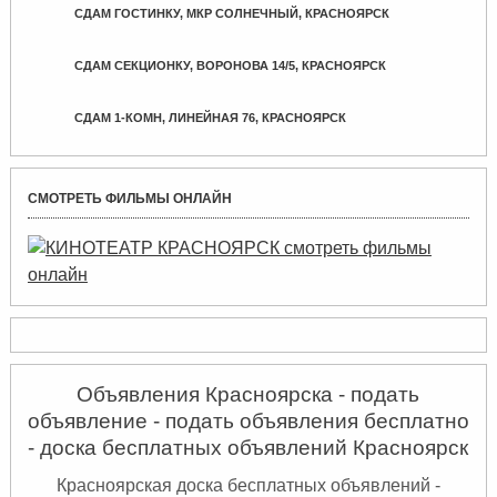
СДАМ ГОСТИНКУ, МКР СОЛНЕЧНЫЙ, КРАСНОЯРСК
СДАМ СЕКЦИОНКУ, ВОРОНОВА 14/5, КРАСНОЯРСК
СДАМ 1-КОМН, ЛИНЕЙНАЯ 76, КРАСНОЯРСК
СМОТРЕТЬ ФИЛЬМЫ ОНЛАЙН
Объявления Красноярска - подать
объявление - подать объявления бесплатно
- доска бесплатных объявлений Красноярск
Красноярская доска бесплатных объявлений -