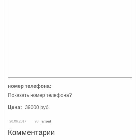
номер телефона:
Показать номер телефона?
Цена:
39000 руб.
20.06.2017
93
ansed
Комментарии