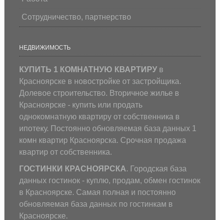
Сотрудничество, партнерство
НЕДВИЖИМОСТЬ
КУПИТЬ 1 КОМНАТНУЮ КВАРТИРУ
в
Красноярске в новостройке от застройщика.
Долевое строительство. Вторичное жилье в
Красноярске - купить или продать
однокомнатную квартиру от собственника в
ипотеку. Постоянно обновляемая база данных 1
комн квартир Красноярска. Срочная продажа
квартир от собственника.
ГОСТИНКИ КРАСНОЯРСКА
. Городская база
данных гостинок - куплю, продам, обмен гостинок
в Красноярске. Самая полная и постоянно
обновляемая база данных по гостинкам в
Красноярске.