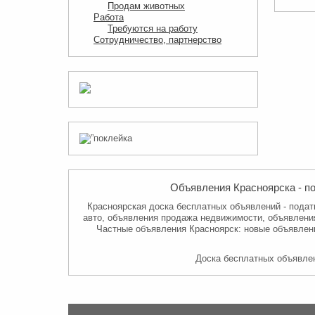
Продам животных
Работа
Требуются на работу
Сотрудничество, партнерство
Объявления Красноярска - по
Красноярская доска бесплатных объявлений - подат
авто, объявления продажа недвижимости, объявления
Частные объявления Красноярск: новые объявлени
Доска бесплатных объявлен