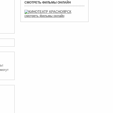
СМОТРЕТЬ ФИЛЬМЫ ОНЛАЙН
,
йт!
омогут