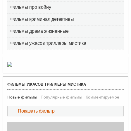
Фильмы про войну
Фильмы криминал детективы
Фильмы драма жизненные
Фильмы ужасов триллеры мистика
R
ФИЛЬМЫ УЖАСОВ ТРИЛЛЕРЫ МИСТИКА
S
S
Новые фильмы
Популярные фильмы
Комментируемое
Показать фильтр