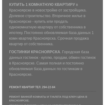
КУПИТЬ 1 КОМНАТНУЮ КВАРТИРУ
в
Красноярске в новостройке от застройщика.
Долевое строительство. Вторичное жилье в
Красноярске - купить или продать
однокомнатную квартиру от собственника в
ипотеку. Постоянно обновляемая база данных 1
комн квартир Красноярска. Срочная продажа
квартир от собственника.
ГОСТИНКИ КРАСНОЯРСКА
. Городская база
данных гостинок - куплю, продам, обмен гостинок
в Красноярске. Самая полная и постоянно
обновляемая база данных по гостинкам в
Красноярске.
РЕМОНТ КВАРТИР ТЕЛ. 294-22-84
РЕМОНТ ВАННОЙ КОМНАТЫ И ТУАЛЕТА ПОД КЛЮЧ ЦЕНА В
КРАСНОЯРСКЕ.