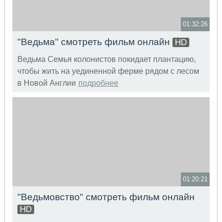
01:32:26
"Ведьма" смотреть фильм онлайн
HD
Ведьма Семья колонистов покидает плантацию,
чтобы жить на уединенной ферме рядом с лесом
в Новой Англии
подробнее
01:20:21
"Ведьмовство" смотреть фильм онлайн
HD