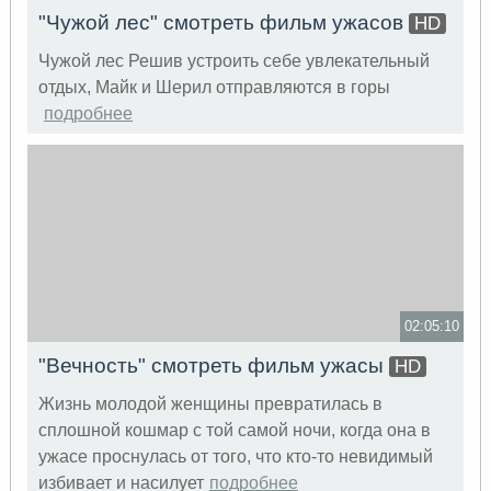
"Чужой лес" смотреть фильм ужасов
HD
Чужой лес Решив устроить себе увлекательный
отдых, Майк и Шерил отправляются в горы
подробнее
02:05:10
"Вечность" смотреть фильм ужасы
HD
Жизнь молодой женщины превратилась в
сплошной кошмар с той самой ночи, когда она в
ужасе проснулась от того, что кто-то невидимый
избивает и насилует
подробнее