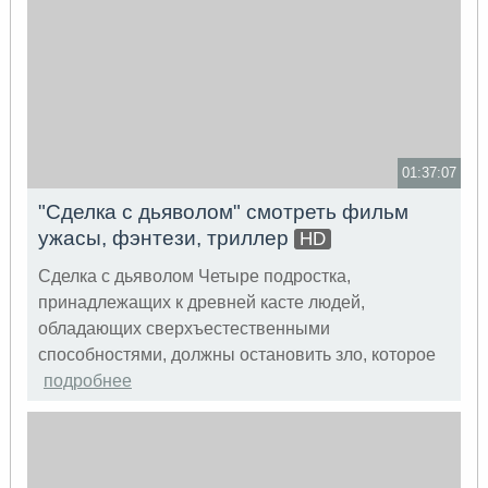
01:37:07
"Сделка с дьяволом" смотреть фильм
ужасы, фэнтези, триллер
HD
Сделка с дьяволом Четыре подростка,
принадлежащих к древней касте людей,
обладающих сверхъестественными
способностями, должны остановить зло, которое
подробнее