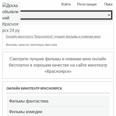
Войти
Регистрация
Поиск
Онлайн кинотеатр "Красноярск" лучшие фильмы и новинки кино
Фильмы ужасов триллеры мистика
Смотрите лучшие фильмы и новинки кино онлайн
бесплатно в хорошем качестве на сайте кинотеатр
«Красноярск»
ОНЛАЙН КИНОТЕАТР КРАСНОЯРСК
Фильмы фантастика
Фильмы комедии