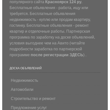
популярного сайта
Красноярск 124 ру.
Бесплатные объявления - работа, ищу или
требуется. Бесплатные объявления
недвижимость - куплю или продам квартиру,
гостинку. Бесплатные объявления - ремонт
квартир и отделочные работы. Партнерская
программа по заработку на доске объявлений,
условия выгоднее чем на Авито (
читайте
подробности заработка по партнерской
программе
после регистрации
ЗДЕСЬ
) .
ДОСКА ОБЪЯВЛЕНИЙ
Недвижимость
Автомобили
Строительство и ремонт
Предложение услуг