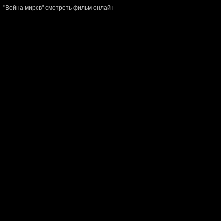
"Война миров" смотреть фильм онлайн