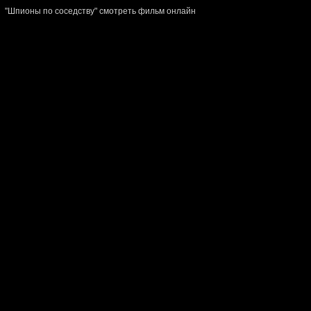
"Шпионы по соседству" смотреть фильм онлайн