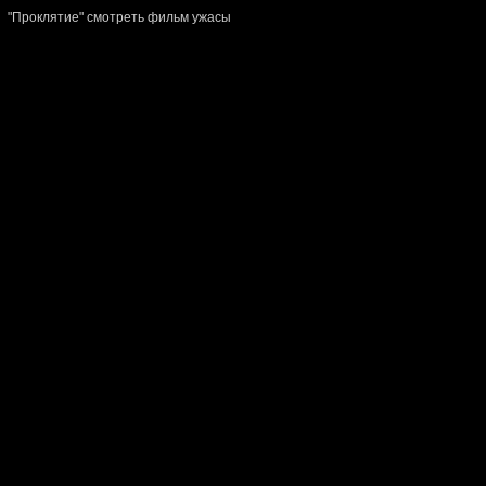
"Проклятие" смотреть фильм ужасы