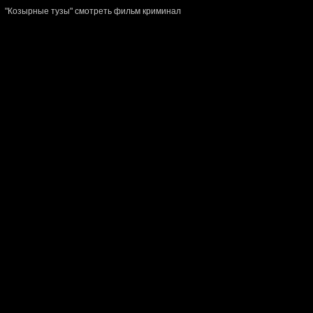
"Козырные тузы" смотреть фильм криминал