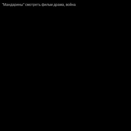
"Мандарины" смотреть фильм драма, война