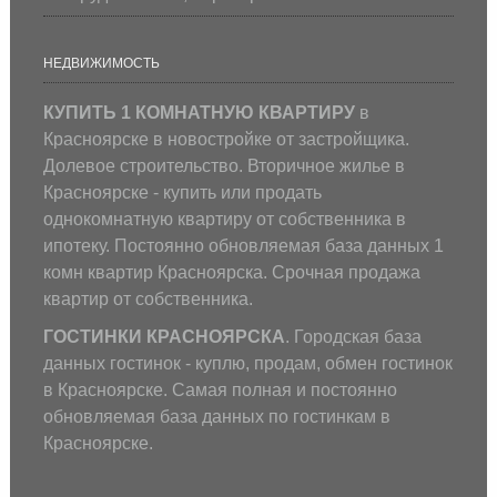
НЕДВИЖИМОСТЬ
КУПИТЬ 1 КОМНАТНУЮ КВАРТИРУ
в
Красноярске в новостройке от застройщика.
Долевое строительство. Вторичное жилье в
Красноярске - купить или продать
однокомнатную квартиру от собственника в
ипотеку. Постоянно обновляемая база данных 1
комн квартир Красноярска. Срочная продажа
квартир от собственника.
ГОСТИНКИ КРАСНОЯРСКА
. Городская база
данных гостинок - куплю, продам, обмен гостинок
в Красноярске. Самая полная и постоянно
обновляемая база данных по гостинкам в
Красноярске.