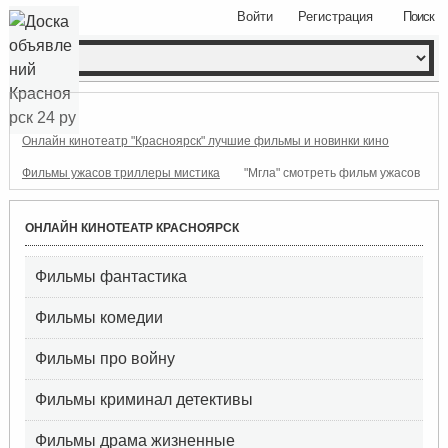
Войти
Регистрация
Поиск
Онлайн кинотеатр "Красноярск" лучшие фильмы и новинки кино
Фильмы ужасов триллеры мистика
"Мгла" смотреть фильм ужасов
ОНЛАЙН КИНОТЕАТР КРАСНОЯРСК
Фильмы фантастика
Фильмы комедии
Фильмы про войну
Фильмы криминал детективы
Фильмы драма жизненные