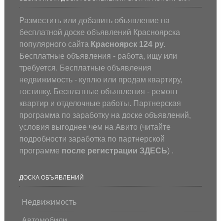
Разместить или добавить объявление на
бесплатной доске объявлений Красноярска
популярного сайта
Красноярск 124 ру.
Бесплатные объявления - работа, ищу или
требуется. Бесплатные объявления
недвижимость - куплю или продам квартиру,
гостинку. Бесплатные объявления - ремонт
квартир и отделочные работы. Партнерская
программа по заработку на доске объявлений,
условия выгоднее чем на Авито (
читайте
подробности заработка по партнерской
программе
после регистрации
ЗДЕСЬ
) .
ДОСКА ОБЪЯВЛЕНИЙ
Недвижимость
Автомобили