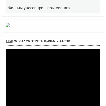
Фильмы ужасов триллеры мистика
"МГЛА" СМОТРЕТЬ ФИЛЬМ УЖАСОВ
HD