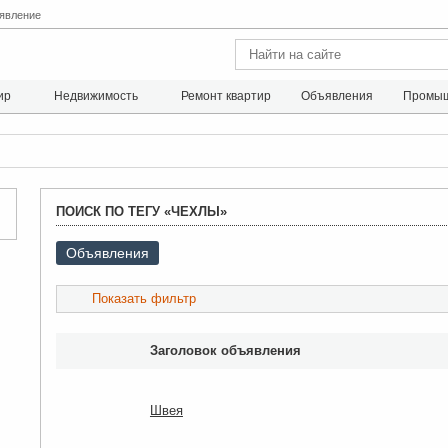
явление
ир
Недвижимость
Ремонт квартир
Объявления
Промыш
ПОИСК ПО ТЕГУ «ЧЕХЛЫ»
Объявления
Показать фильтр
Заголовок объявления
Швея