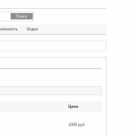
ленность
Отдых
Цена
1000 руб.