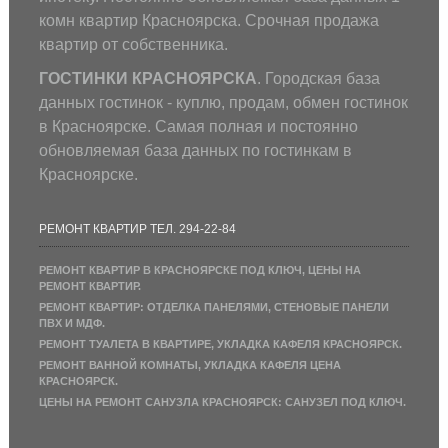
комн квартир Красноярска. Срочная продажа
квартир от собственника.
ГОСТИНКИ КРАСНОЯРСКА
. Городская база
данных гостинок - куплю, продам, обмен гостинок
в Красноярске. Самая полная и постоянно
обновляемая база данных по гостинкам в
Красноярске.
РЕМОНТ КВАРТИР ТЕЛ. 294-22-84
РЕМОНТ КВАРТИР В КРАСНОЯРСКЕ ПОД КЛЮЧ, ЦЕНЫ НА
РЕМОНТ КВАРТИР.
РЕМОНТ КВАРТИР: ОТДЕЛКА ПАНЕЛЯМИ, СТЕНОВЫЕ ПАНЕЛИ
ПВХ И МДФ.
РЕМОНТ ТУАЛЕТА В КВАРТИРЕ, УКЛАДКА КАФЕЛЯ КРАСНОЯРСК.
РЕМОНТ ВАННОЙ КОМНАТЫ, УКЛАДКА КАФЕЛЯ ЦЕНА
КРАСНОЯРСК.
ЦЕНЫ НА РЕМОНТ САНУЗЛА КРАСНОЯРСК: САНУЗЕЛ ПОД КЛЮЧ.