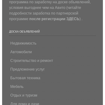
программа по заработку на доске объявлений,
условия выгоднее чем на Авито (
читайте
подробности заработка по партнерской
программе
после регистрации
ЗДЕСЬ
) .
ДОСКА ОБЪЯВЛЕНИЙ
Недвижимость
Автомобили
Строительство и ремонт
Предложение услуг
Бытовая техника
Мебель
Отдых и туризм
Для дома и дачи