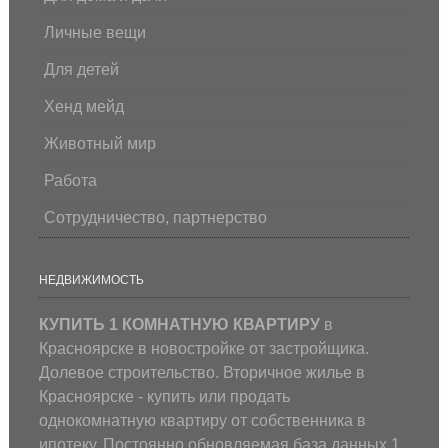
Личные вещи
Для детей
Хенд мейд
Животный мир
Работа
Сотрудничество, партнерство
НЕДВИЖИМОСТЬ
КУПИТЬ 1 КОМНАТНУЮ КВАРТИРУ
в
Красноярске в новостройке от застройщика.
Долевое строительство. Вторичное жилье в
Красноярске - купить или продать
однокомнатную квартиру от собственника в
ипотеку. Постоянно обновляемая база данных 1