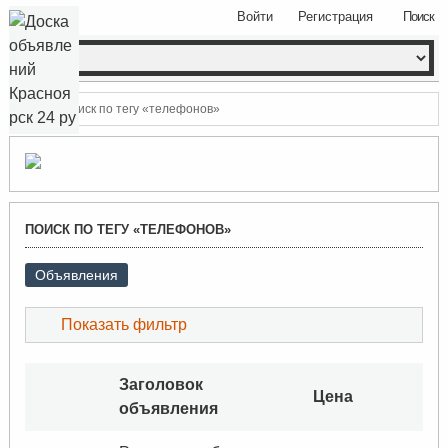
Войти
Регистрация
Поиск
Поиск по тегу «телефонов»
ПОИСК ПО ТЕГУ «ТЕЛЕФОНОВ»
Объявления
Показать фильтр
Заголовок
Цена
объявления