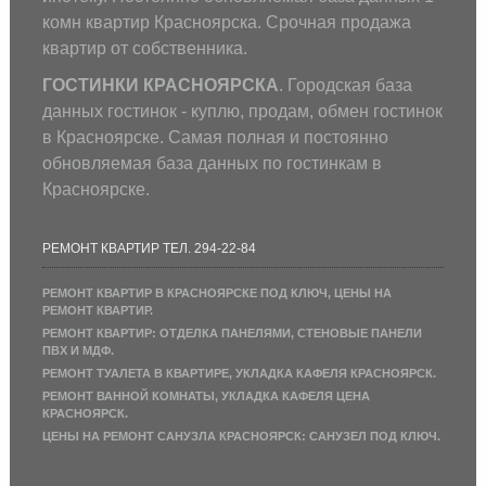
комн квартир Красноярска. Срочная продажа
квартир от собственника.
ГОСТИНКИ КРАСНОЯРСКА
. Городская база
данных гостинок - куплю, продам, обмен гостинок
в Красноярске. Самая полная и постоянно
обновляемая база данных по гостинкам в
Красноярске.
РЕМОНТ КВАРТИР ТЕЛ. 294-22-84
РЕМОНТ КВАРТИР В КРАСНОЯРСКЕ ПОД КЛЮЧ, ЦЕНЫ НА
РЕМОНТ КВАРТИР.
РЕМОНТ КВАРТИР: ОТДЕЛКА ПАНЕЛЯМИ, СТЕНОВЫЕ ПАНЕЛИ
ПВХ И МДФ.
РЕМОНТ ТУАЛЕТА В КВАРТИРЕ, УКЛАДКА КАФЕЛЯ КРАСНОЯРСК.
РЕМОНТ ВАННОЙ КОМНАТЫ, УКЛАДКА КАФЕЛЯ ЦЕНА
КРАСНОЯРСК.
ЦЕНЫ НА РЕМОНТ САНУЗЛА КРАСНОЯРСК: САНУЗЕЛ ПОД КЛЮЧ.