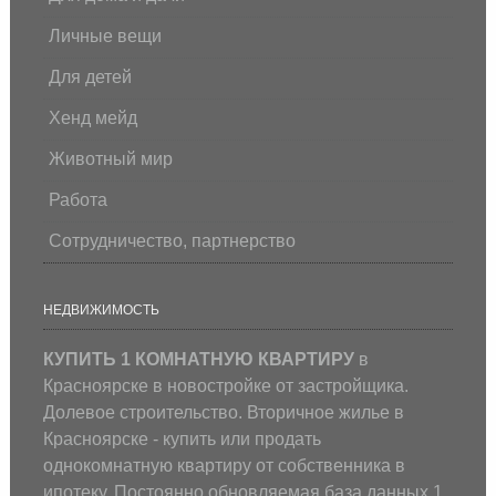
Личные вещи
Для детей
Хенд мейд
Животный мир
Работа
Сотрудничество, партнерство
НЕДВИЖИМОСТЬ
КУПИТЬ 1 КОМНАТНУЮ КВАРТИРУ
в
Красноярске в новостройке от застройщика.
Долевое строительство. Вторичное жилье в
Красноярске - купить или продать
однокомнатную квартиру от собственника в
ипотеку. Постоянно обновляемая база данных 1