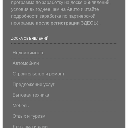
программа по заработку на доске объявлений,
условия выгоднее чем на Авито (
читайте
подробности заработка по партнерской
программе
после регистрации
ЗДЕСЬ
) .
ДОСКА ОБЪЯВЛЕНИЙ
Недвижимость
Автомобили
Строительство и ремонт
Предложение услуг
Бытовая техника
Мебель
Отдых и туризм
Для дома и дачи