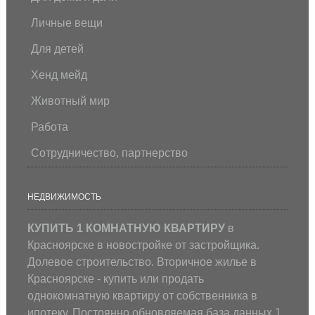
Личные вещи
Для детей
Хенд мейд
Животный мир
Работа
Сотрудничество, партнерство
НЕДВИЖИМОСТЬ
КУПИТЬ 1 КОМНАТНУЮ КВАРТИРУ
в
Красноярске в новостройке от застройщика.
Долевое строительство. Вторичное жилье в
Красноярске - купить или продать
однокомнатную квартиру от собственника в
ипотеку. Постоянно обновляемая база данных 1