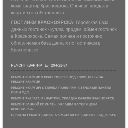
комн квартир Красноярска. Срочная продажа
квартир от собственника.
ГОСТИНКИ КРАСНОЯРСКА
. Городская база
данных гостинок - куплю, продам, обмен гостинок
в Красноярске. Самая полная и постоянно
обновляемая база данных по гостинкам в
Красноярске.
РЕМОНТ КВАРТИР ТЕЛ. 294-22-84
РЕМОНТ КВАРТИР В КРАСНОЯРСКЕ ПОД КЛЮЧ, ЦЕНЫ НА
РЕМОНТ КВАРТИР.
РЕМОНТ КВАРТИР: ОТДЕЛКА ПАНЕЛЯМИ, СТЕНОВЫЕ ПАНЕЛИ
ПВХ И МДФ.
РЕМОНТ ТУАЛЕТА В КВАРТИРЕ, УКЛАДКА КАФЕЛЯ КРАСНОЯРСК.
РЕМОНТ ВАННОЙ КОМНАТЫ, УКЛАДКА КАФЕЛЯ ЦЕНА
КРАСНОЯРСК.
ЦЕНЫ НА РЕМОНТ САНУЗЛА КРАСНОЯРСК: САНУЗЕЛ ПОД КЛЮЧ.