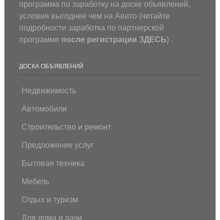
программа по заработку на доске объявлений,
условия выгоднее чем на Авито (
читайте
подробности заработка по партнерской
программе
после регистрации
ЗДЕСЬ
) .
ДОСКА ОБЪЯВЛЕНИЙ
Недвижимость
Автомобили
Строительство и ремонт
Предложение услуг
Бытовая техника
Мебель
Отдых и туризм
Для дома и дачи