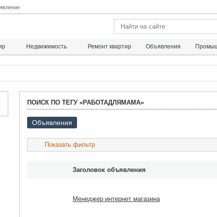
явление
ир
Недвижимость
Ремонт квартир
Объявления
Промыш
ПОИСК ПО ТЕГУ «РАБОТАДЛЯМАМА»
Объявления
Показать фильтр
Заголовок объявления
Менеджер интернет магазина