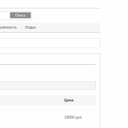
ленность
Отдых
Цена
19000 руб.