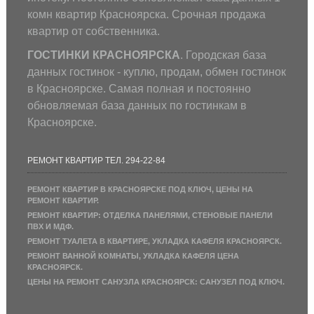
комн квартир Красноярска. Срочная продажа
квартир от собственника.
ГОСТИНКИ КРАСНОЯРСКА
. Городская база
данных гостинок - куплю, продам, обмен гостинок
в Красноярске. Самая полная и постоянно
обновляемая база данных по гостинкам в
Красноярске.
РЕМОНТ КВАРТИР ТЕЛ. 294-22-84
РЕМОНТ КВАРТИР В КРАСНОЯРСКЕ ПОД КЛЮЧ, ЦЕНЫ НА
РЕМОНТ КВАРТИР.
РЕМОНТ КВАРТИР: ОТДЕЛКА ПАНЕЛЯМИ, СТЕНОВЫЕ ПАНЕЛИ
ПВХ И МДФ.
РЕМОНТ ТУАЛЕТА В КВАРТИРЕ, УКЛАДКА КАФЕЛЯ КРАСНОЯРСК.
РЕМОНТ ВАННОЙ КОМНАТЫ, УКЛАДКА КАФЕЛЯ ЦЕНА
КРАСНОЯРСК.
ЦЕНЫ НА РЕМОНТ САНУЗЛА КРАСНОЯРСК: САНУЗЕЛ ПОД КЛЮЧ.