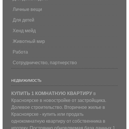
Личные вещи
Для детей
Хенд мейд
Животный мир
Работа
Сотрудничество, партнерство
НЕДВИЖИМОСТЬ
КУПИТЬ 1 КОМНАТНУЮ КВАРТИРУ
в
Красноярске в новостройке от застройщика.
Долевое строительство. Вторичное жилье в
Красноярске - купить или продать
однокомнатную квартиру от собственника в
ипотеку. Постоянно обновляемая база данных 1