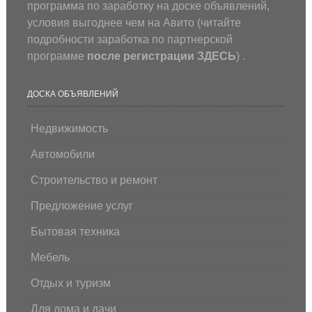
программа по заработку на доске объявлений,
условия выгоднее чем на Авито (
читайте
подробности заработка по партнерской
программе
после регистрации
ЗДЕСЬ
) .
ДОСКА ОБЪЯВЛЕНИЙ
Недвижимость
Автомобили
Строительство и ремонт
Предложение услуг
Бытовая техника
Мебель
Отдых и туризм
Для дома и дачи