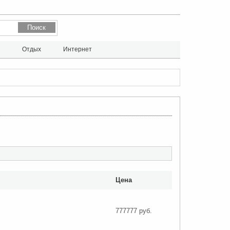
л
Отдых
Интернет
Цена
777777 руб.