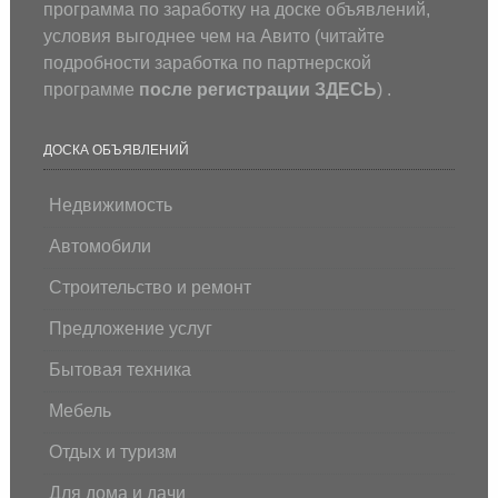
программа по заработку на доске объявлений,
условия выгоднее чем на Авито (
читайте
подробности заработка по партнерской
программе
после регистрации
ЗДЕСЬ
) .
ДОСКА ОБЪЯВЛЕНИЙ
Недвижимость
Автомобили
Строительство и ремонт
Предложение услуг
Бытовая техника
Мебель
Отдых и туризм
Для дома и дачи