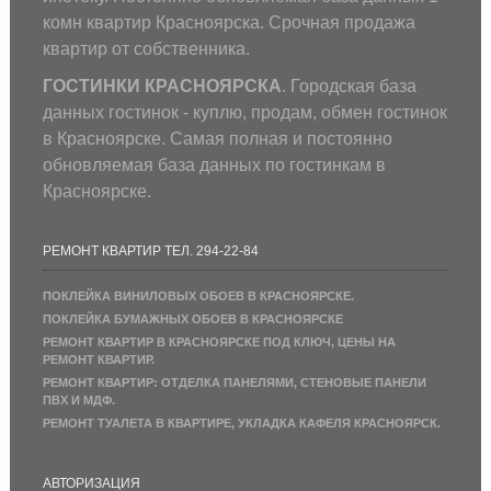
комн квартир Красноярска. Срочная продажа
квартир от собственника.
ГОСТИНКИ КРАСНОЯРСКА
. Городская база
данных гостинок - куплю, продам, обмен гостинок
в Красноярске. Самая полная и постоянно
обновляемая база данных по гостинкам в
Красноярске.
РЕМОНТ КВАРТИР ТЕЛ. 294-22-84
ПОКЛЕЙКА ВИНИЛОВЫХ ОБОЕВ В КРАСНОЯРСКЕ.
ПОКЛЕЙКА БУМАЖНЫХ ОБОЕВ В КРАСНОЯРСКЕ
РЕМОНТ КВАРТИР В КРАСНОЯРСКЕ ПОД КЛЮЧ, ЦЕНЫ НА
РЕМОНТ КВАРТИР.
РЕМОНТ КВАРТИР: ОТДЕЛКА ПАНЕЛЯМИ, СТЕНОВЫЕ ПАНЕЛИ
ПВХ И МДФ.
РЕМОНТ ТУАЛЕТА В КВАРТИРЕ, УКЛАДКА КАФЕЛЯ КРАСНОЯРСК.
АВТОРИЗАЦИЯ