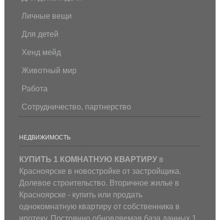
Личные вещи
Для детей
Хенд мейд
Животный мир
Работа
Сотрудничество, партнерство
НЕДВИЖИМОСТЬ
КУПИТЬ 1 КОМНАТНУЮ КВАРТИРУ
в
Красноярске в новостройке от застройщика.
Долевое строительство. Вторичное жилье в
Красноярске - купить или продать
однокомнатную квартиру от собственника в
ипотеку. Постоянно обновляемая база данных 1