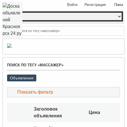
Войти
Регистрация
Поиск
Поиск по тегу «массажер»
ПОИСК ПО ТЕГУ «МАССАЖЕР»
Объявления
Показать фильтр
Заголовок
Цена
объявления