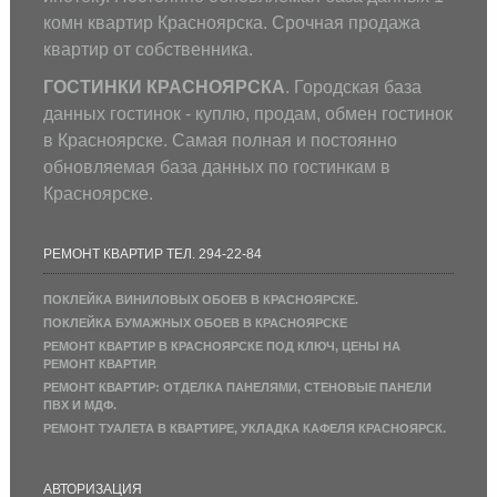
комн квартир Красноярска. Срочная продажа
квартир от собственника.
ГОСТИНКИ КРАСНОЯРСКА
. Городская база
данных гостинок - куплю, продам, обмен гостинок
в Красноярске. Самая полная и постоянно
обновляемая база данных по гостинкам в
Красноярске.
РЕМОНТ КВАРТИР ТЕЛ. 294-22-84
ПОКЛЕЙКА ВИНИЛОВЫХ ОБОЕВ В КРАСНОЯРСКЕ.
ПОКЛЕЙКА БУМАЖНЫХ ОБОЕВ В КРАСНОЯРСКЕ
РЕМОНТ КВАРТИР В КРАСНОЯРСКЕ ПОД КЛЮЧ, ЦЕНЫ НА
РЕМОНТ КВАРТИР.
РЕМОНТ КВАРТИР: ОТДЕЛКА ПАНЕЛЯМИ, СТЕНОВЫЕ ПАНЕЛИ
ПВХ И МДФ.
РЕМОНТ ТУАЛЕТА В КВАРТИРЕ, УКЛАДКА КАФЕЛЯ КРАСНОЯРСК.
АВТОРИЗАЦИЯ