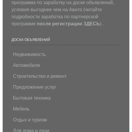
программа по заработку на доске объявлений,
условия выгоднее чем на Авито (
читайте
подробности заработка по партнерской
программе
после регистрации
ЗДЕСЬ
) .
ДОСКА ОБЪЯВЛЕНИЙ
Недвижимость
Автомобили
Строительство и ремонт
Предложение услуг
Бытовая техника
Мебель
Отдых и туризм
Для дома и дачи