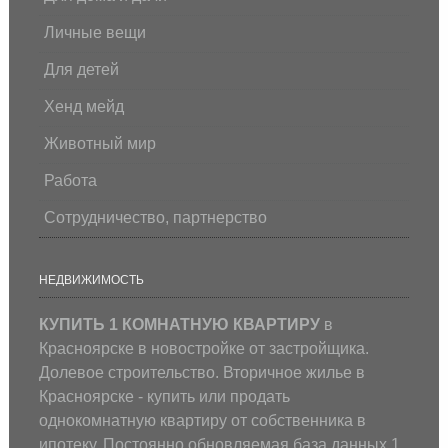
Личные вещи
Для детей
Хенд мейд
Животный мир
Работа
Сотрудничество, партнерство
НЕДВИЖИМОСТЬ
КУПИТЬ 1 КОМНАТНУЮ КВАРТИРУ
в
Красноярске в новостройке от застройщика.
Долевое строительство. Вторичное жилье в
Красноярске - купить или продать
однокомнатную квартиру от собственника в
ипотеку. Постоянно обновляемая база данных 1