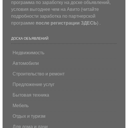
программа по заработку на доске объявлений,
условия выгоднее чем на Авито (
читайте
подробности заработка по партнерской
программе
после регистрации
ЗДЕСЬ
) .
ДОСКА ОБЪЯВЛЕНИЙ
Недвижимость
Автомобили
Строительство и ремонт
Предложение услуг
Бытовая техника
Мебель
Отдых и туризм
Для дома и дачи