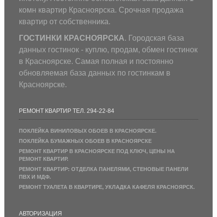
комн квартир Красноярска. Срочная продажа
квартир от собственника.
ГОСТИНКИ КРАСНОЯРСКА
. Городская база
данных гостинок - куплю, продам, обмен гостинок
в Красноярске. Самая полная и постоянно
обновляемая база данных по гостинкам в
Красноярске.
РЕМОНТ КВАРТИР ТЕЛ. 294-22-84
ПОКЛЕЙКА ВИНИЛОВЫХ ОБОЕВ В КРАСНОЯРСКЕ.
ПОКЛЕЙКА БУМАЖНЫХ ОБОЕВ В КРАСНОЯРСКЕ
РЕМОНТ КВАРТИР В КРАСНОЯРСКЕ ПОД КЛЮЧ, ЦЕНЫ НА
РЕМОНТ КВАРТИР.
РЕМОНТ КВАРТИР: ОТДЕЛКА ПАНЕЛЯМИ, СТЕНОВЫЕ ПАНЕЛИ
ПВХ И МДФ.
РЕМОНТ ТУАЛЕТА В КВАРТИРЕ, УКЛАДКА КАФЕЛЯ КРАСНОЯРСК.
АВТОРИЗАЦИЯ