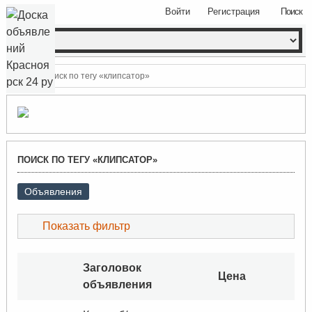
Войти
Регистрация
Поиск
Поиск по тегу «клипсатор»
ПОИСК ПО ТЕГУ «КЛИПСАТОР»
Объявления
Показать фильтр
Заголовок
Цена
объявления