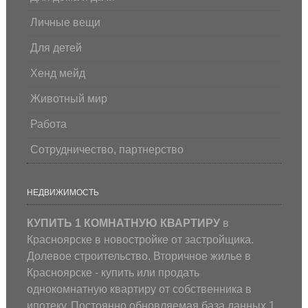
Личные вещи
Для детей
Хенд мейд
Животный мир
Работа
Сотрудничество, партнерство
НЕДВИЖИМОСТЬ
КУПИТЬ 1 КОМНАТНУЮ КВАРТИРУ
в
Красноярске в новостройке от застройщика.
Долевое строительство. Вторичное жилье в
Красноярске - купить или продать
однокомнатную квартиру от собственника в
ипотеку. Постоянно обновляемая база данных 1