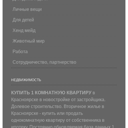
Личные вещи
Для детей
Хенд мейд
Животный мир
Работа
Сотрудничество, партнерство
НЕДВИЖИМОСТЬ
КУПИТЬ 1 КОМНАТНУЮ КВАРТИРУ
в
Красноярске в новостройке от застройщика.
Долевое строительство. Вторичное жилье в
Красноярске - купить или продать
однокомнатную квартиру от собственника в
ипотеку. Постоянно обновляемая база данных 1