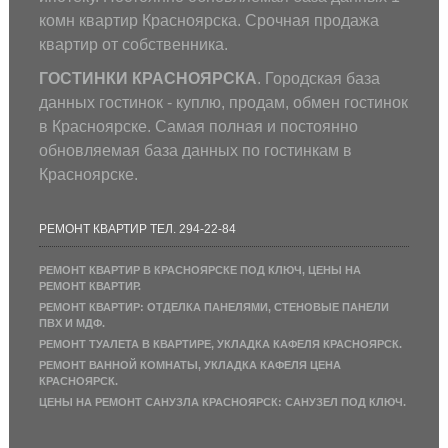
комн квартир Красноярска. Срочная продажа
квартир от собственника.
ГОСТИНКИ КРАСНОЯРСКА
. Городская база
данных гостинок - куплю, продам, обмен гостинок
в Красноярске. Самая полная и постоянно
обновляемая база данных по гостинкам в
Красноярске.
РЕМОНТ КВАРТИР ТЕЛ. 294-22-84
РЕМОНТ КВАРТИР В КРАСНОЯРСКЕ ПОД КЛЮЧ, ЦЕНЫ НА
РЕМОНТ КВАРТИР.
РЕМОНТ КВАРТИР: ОТДЕЛКА ПАНЕЛЯМИ, СТЕНОВЫЕ ПАНЕЛИ
ПВХ И МДФ.
РЕМОНТ ТУАЛЕТА В КВАРТИРЕ, УКЛАДКА КАФЕЛЯ КРАСНОЯРСК.
РЕМОНТ ВАННОЙ КОМНАТЫ, УКЛАДКА КАФЕЛЯ ЦЕНА
КРАСНОЯРСК.
ЦЕНЫ НА РЕМОНТ САНУЗЛА КРАСНОЯРСК: САНУЗЕЛ ПОД КЛЮЧ.