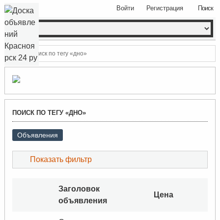
Войти
Регистрация
Поиск
Поиск по тегу «дно»
ПОИСК ПО ТЕГУ «ДНО»
Объявления
Показать фильтр
Заголовок
Цена
объявления