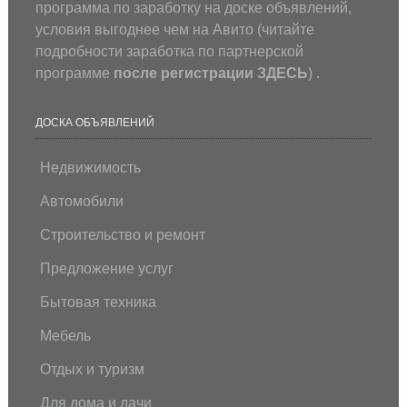
программа по заработку на доске объявлений,
условия выгоднее чем на Авито (
читайте
подробности заработка по партнерской
программе
после регистрации
ЗДЕСЬ
) .
ДОСКА ОБЪЯВЛЕНИЙ
Недвижимость
Автомобили
Строительство и ремонт
Предложение услуг
Бытовая техника
Мебель
Отдых и туризм
Для дома и дачи