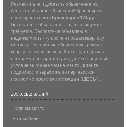
Разместить или добавить объявление на
бесплатной доске объявлений Красноярска
популярного сайта
Красноярск 124 ру.
Бесплатные объявления - работа, ищу или
требуется. Бесплатные объявления
недвижимость - куплю или продам квартиру,
гостинку. Бесплатные объявления - ремонт
квартир и отделочные работы. Партнерская
программа по заработку на доске объявлений,
условия выгоднее чем на Авито (
читайте
подробности заработка по партнерской
программе
после регистрации
ЗДЕСЬ
) .
ДОСКА ОБЪЯВЛЕНИЙ
Недвижимость
Автомобили