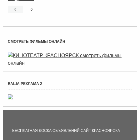
0
0
СМОТРЕТЬ ФИЛЬМЫ ОНЛАЙН
ВАША РЕКЛАМА 2
БЕСПЛАТНАЯ ДОСКА ОБЪЯВЛЕНИЙ САЙТ КРАСНОЯРСКА