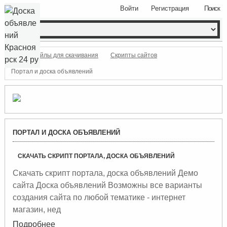
Войти
Регистрация
Поиск
файлы для скачивания
Скрипты сайтов
Портал и доска объявлений
ПОРТАЛ И ДОСКА ОБЪЯВЛЕНИЙ
СКАЧАТЬ СКРИПТ ПОРТАЛА, ДОСКА ОБЪЯВЛЕНИЙ
Скачать скрипт портала, доска объявлений Демо
сайта Доска объявлений Возможны все варианты
создания сайта по любой тематике - интернет
магазин, нед
Подробнее