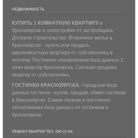
НЕДВИЖИМОСТЬ
КУПИТЬ 1 КОМНАТНУЮ КВАРТИРУ
в
Красноярске в новостройке от застройщика.
Долевое строительство. Вторичное жилье в
Красноярске - купить или продать
однокомнатную квартиру от собственника в
ипотеку. Постоянно обновляемая база данных 1
комн квартир Красноярска. Срочная продажа
квартир от собственника.
ГОСТИНКИ КРАСНОЯРСКА
. Городская база
данных гостинок - куплю, продам, обмен гостинок
в Красноярске. Самая полная и постоянно
обновляемая база данных по гостинкам в
Красноярске.
РЕМОНТ КВАРТИР ТЕЛ. 294-22-84