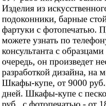
Изделия из искусственног
подоконники, барные стойк
фартуки с фотопечатью. 
можете узнать по телефону
консультанта с образцами 
очередь, он произведет н
разработкой дизайна, на м
Шкафы-купе, от 9000 руб.
дней. Шкафы-купе с песк
руб., с фотопечатью - от 