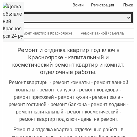
Войти
Регистрация
Поиск
Ремонт квартир в Красноярске.
Ремонт ванной / санузла
Ремонт и отделка квартир под ключ в
Красноярске - капитальный и
косметический ремонт квартир и комнат,
отделочные работы.
Ремонт квартиры - ремонт комнаты - ремонт ванной
комнаты - ремонт санузла - ремонт коридора -
ремонт прихожей - ремонт кухни - ремонт зала -
ремонт гостиной - ремонт балкона - ремонт лоджии -
ремонт капитальный - ремонт косметический -
ремонт квартир под ключ - цены на ремонт.
Ремонт и отделка квартир, отделочные работы в
квартире под ключ - частные мастера Красноярск