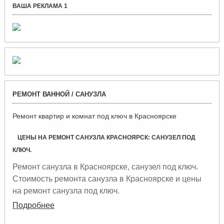
ВАША РЕКЛАМА 1
R
РЕМОНТ ВАННОЙ / САНУЗЛА
S
S
Ремонт квартир и комнат под ключ в Красноярске
тел.294-22-84
ЦЕНЫ НА РЕМОНТ САНУЗЛА КРАСНОЯРСК: САНУЗЕЛ ПОД
КЛЮЧ.
Ремонт санузла в Красноярске, санузел под ключ.
Стоимость ремонта санузла в Красноярске и цены
на ремонт санузла под ключ.
Подробнее