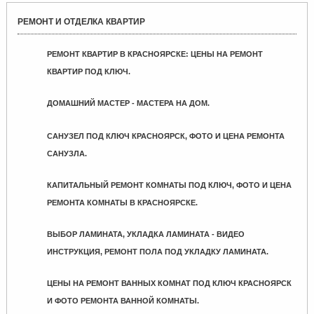
РЕМОНТ И ОТДЕЛКА КВАРТИР
РЕМОНТ КВАРТИР В КРАСНОЯРСКЕ: ЦЕНЫ НА РЕМОНТ
КВАРТИР ПОД КЛЮЧ.
ДОМАШНИЙ МАСТЕР - МАСТЕРА НА ДОМ.
САНУЗЕЛ ПОД КЛЮЧ КРАСНОЯРСК, ФОТО И ЦЕНА РЕМОНТА
САНУЗЛА.
КАПИТАЛЬНЫЙ РЕМОНТ КОМНАТЫ ПОД КЛЮЧ, ФОТО И ЦЕНА
РЕМОНТА КОМНАТЫ В КРАСНОЯРСКЕ.
ВЫБОР ЛАМИНАТА, УКЛАДКА ЛАМИНАТА - ВИДЕО
ИНСТРУКЦИЯ, РЕМОНТ ПОЛА ПОД УКЛАДКУ ЛАМИНАТА.
ЦЕНЫ НА РЕМОНТ ВАННЫХ КОМНАТ ПОД КЛЮЧ КРАСНОЯРСК
И ФОТО РЕМОНТА ВАННОЙ КОМНАТЫ.