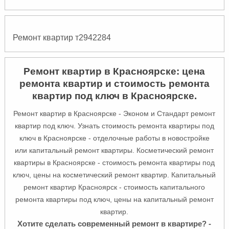
Ремонт квартир т2942284
Ремонт квартир в Красноярске: цена
ремонта квартир и стоимость ремонта
квартир под ключ в Красноярске.
Ремонт квартир в Красноярске - Эконом и Стандарт ремонт
квартир под ключ. Узнать стоимость ремонта квартиры под
ключ в Красноярске - отделочные работы в новостройке
или капитальный ремонт квартиры. Косметический ремонт
квартиры в Красноярске - стоимость ремонта квартиры под
ключ, цены на косметический ремонт квартир. Капитальный
ремонт квартир Красноярск - стоимость капитального
ремонта квартиры под ключ, цены на капитальный ремонт
квартир.
Хотите сделать современный ремонт в квартире? -