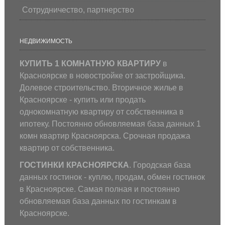
Сотрудничество, партнерство
НЕДВИЖИМОСТЬ
КУПИТЬ 1 КОМНАТНУЮ КВАРТИРУ
в
Красноярске в новостройке от застройщика.
Долевое строительство. Вторичное жилье в
Красноярске - купить или продать
однокомнатную квартиру от собственника в
ипотеку. Постоянно обновляемая база данных 1
комн квартир Красноярска. Срочная продажа
квартир от собственника.
ГОСТИНКИ КРАСНОЯРСКА
. Городская база
данных гостинок - куплю, продам, обмен гостинок
в Красноярске. Самая полная и постоянно
обновляемая база данных по гостинкам в
Красноярске.