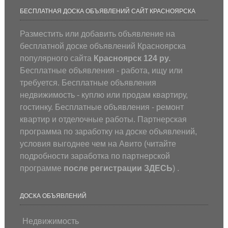
БЕСПЛАТНАЯ ДОСКА ОБЪЯВЛЕНИЙ САЙТ КРАСНОЯРСКА
Разместить или добавить объявление на
бесплатной доске объявлений Красноярска
популярного сайта
Красноярск 124 ру.
Бесплатные объявления - работа, ищу или
требуется. Бесплатные объявления
недвижимость - куплю или продам квартиру,
гостинку. Бесплатные объявления - ремонт
квартир и отделочные работы. Партнерская
программа по заработку на доске объявлений,
условия выгоднее чем на Авито (
читайте
подробности заработка по партнерской
программе
после регистрации
ЗДЕСЬ
) .
ДОСКА ОБЪЯВЛЕНИЙ
Недвижимость