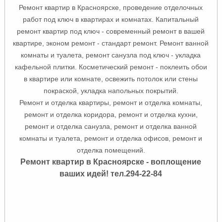
Ремонт квартир в Красноярске, проведение отделочных
работ под ключ в квартирах и комнатах. Капитальный
ремонт квартир под ключ - современный ремонт в вашей
квартире, эконом ремонт - стандарт ремонт. Ремонт ванной
комнаты и туалета, ремонт санузла под ключ - укладка
кафельной плитки. Косметический ремонт - поклеить обои
в квартире или комнате, освежить потолок или стены
покраской, укладка напольных покрытий.
Ремонт и отделка квартиры, ремонт и отделка комнаты,
ремонт и отделка коридора, ремонт и отделка кухни,
ремонт и отделка санузла, ремонт и отделка ванной
комнаты и туалета, ремонт и отделка офисов, ремонт и
отделка помещений.
Ремонт квартир в Красноярске - воплощение
ваших идей!
тел.
294-22-84