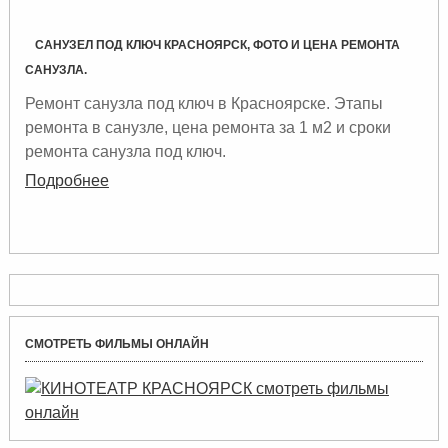
САНУЗЕЛ ПОД КЛЮЧ КРАСНОЯРСК, ФОТО И ЦЕНА РЕМОНТА
САНУЗЛА.
Ремонт санузла под ключ в Красноярске. Этапы
ремонта в санузле, цена ремонта за 1 м2 и сроки
ремонта санузла под ключ.
Подробнее
СМОТРЕТЬ ФИЛЬМЫ ОНЛАЙН