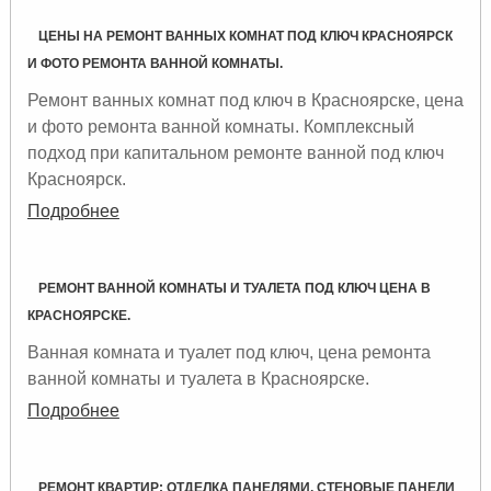
ЦЕНЫ НА РЕМОНТ ВАННЫХ КОМНАТ ПОД КЛЮЧ КРАСНОЯРСК
И ФОТО РЕМОНТА ВАННОЙ КОМНАТЫ.
Ремонт ванных комнат под ключ в Красноярске, цена
и фото ремонта ванной комнаты. Комплексный
подход при капитальном ремонте ванной под ключ
Красноярск.
Подробнее
РЕМОНТ ВАННОЙ КОМНАТЫ И ТУАЛЕТА ПОД КЛЮЧ ЦЕНА В
КРАСНОЯРСКЕ.
Ванная комната и туалет под ключ, цена ремонта
ванной комнаты и туалета в Красноярске.
Подробнее
РЕМОНТ КВАРТИР: ОТДЕЛКА ПАНЕЛЯМИ, СТЕНОВЫЕ ПАНЕЛИ