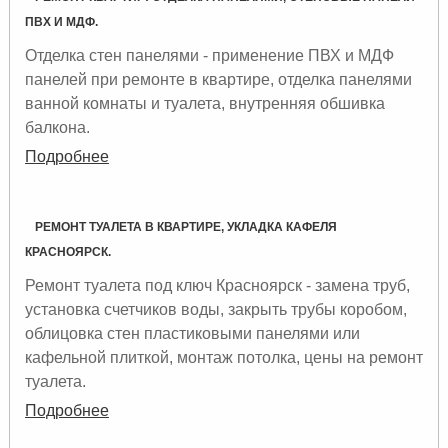
ПВХ И МДФ.
Отделка стен панелями - применение ПВХ и МДФ
панелей при ремонте в квартире, отделка панелями
ванной комнаты и туалета, внутренняя обшивка
балкона.
Подробнее
РЕМОНТ ТУАЛЕТА В КВАРТИРЕ, УКЛАДКА КАФЕЛЯ
КРАСНОЯРСК.
Ремонт туалета под ключ Красноярск - замена труб,
установка счетчиков воды, закрыть трубы коробом,
облицовка стен пластиковыми панелями или
кафельной плиткой, монтаж потолка, цены на ремонт
туалета.
Подробнее