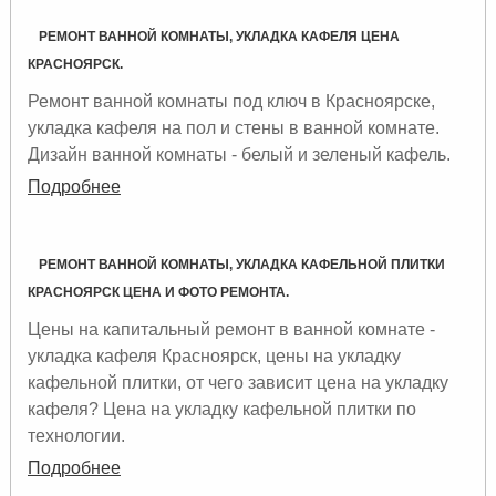
РЕМОНТ ВАННОЙ КОМНАТЫ, УКЛАДКА КАФЕЛЯ ЦЕНА
КРАСНОЯРСК.
Ремонт ванной комнаты под ключ в Красноярске,
укладка кафеля на пол и стены в ванной комнате.
Дизайн ванной комнаты - белый и зеленый кафель.
Подробнее
РЕМОНТ ВАННОЙ КОМНАТЫ, УКЛАДКА КАФЕЛЬНОЙ ПЛИТКИ
КРАСНОЯРСК ЦЕНА И ФОТО РЕМОНТА.
Цены на капитальный ремонт в ванной комнате -
укладка кафеля Красноярск, цены на укладку
кафельной плитки, от чего зависит цена на укладку
кафеля? Цена на укладку кафельной плитки по
технологии.
Подробнее