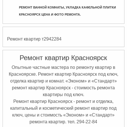
РЕМОНТ ВАННОЙ КОМНАТЫ, УКЛАДКА КАФЕЛЬНОЙ ПЛИТКИ
КРАСНОЯРСК ЦЕНА И ФОТО РЕМОНТА.
Ремонт квартир т2942284
Ремонт квартир Красноярск
Опытные частные мастера по ремонту квартир в
Красноярске. Ремонт квартир Красноярск под ключ,
отделка квартир и комнат. «Эконом» и «Стандарт»
ремонт квартир Красноярск - стоимость ремонта
квартиры под ключ.
Ремонт квартир Красноярск - ремонт и отделка,
капитальный и косметический ремонт квартир под
ключ, цены и стоимость «
Эконом» и «Стандарт»
ремонта квартир. тел. 294-22-84