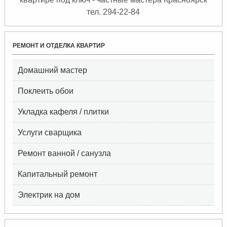
тел. 294-22-84
РЕМОНТ И ОТДЕЛКА КВАРТИР
Домашний мастер
Поклеить обои
Укладка кафеля / плитки
Услуги сварщика
Ремонт ванной / санузла
Капитальный ремонт
Электрик на дом