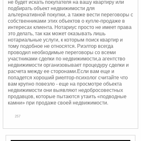
не будет искать покупателя на вашу квартиру или
подбирать объект недвижимости для
альтернативной покупки, а также вести переговоры с
собственниками этих объектов о купле-продаже в
интересах клиента. Нотариус просто не имеет права
это делать, так как может оказывать лишь
нотариальные услуги, к которым поиск квартир и
тому подобное не относятся. Риэлтор всегда
проводил необходимые переговоры со всеми
участниками сделки по недвижимости,а агентство
недвижимости организовывает процедуру сделки и
расчета между ее сторонами.Если вам еще и
попадется хороший риелтор-психолог считайте что
вам крупно повезло - еще на просмотре объекта
недвижимости они выявляют недобросовестных
продавцов, которые пытаются утаить «подводные
камни» при продаже своей недвижимости.
257