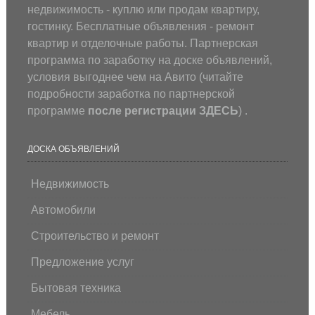
недвижимость - куплю или продам квартиру,
гостинку. Бесплатные объявления - ремонт
квартир и отделочные работы. Партнерская
программа по заработку на доске объявлений,
условия выгоднее чем на Авито (
читайте
подробности заработка по партнерской
программе
после регистрации
ЗДЕСЬ
) .
ДОСКА ОБЪЯВЛЕНИЙ
Недвижимость
Автомобили
Строительство и ремонт
Предложение услуг
Бытовая техника
Мебель