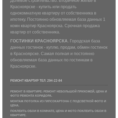
Долевое строительство. Вторичное жилье в
Красноярске - купить или продать
однокомнатную квартиру от собственника в
ипотеку. Постоянно обновляемая база данных 1
комн квартир Красноярска. Срочная продажа
квартир от собственника.
ГОСТИНКИ КРАСНОЯРСКА
. Городская база
данных гостинок - куплю, продам, обмен гостинок
в Красноярске. Самая полная и постоянно
обновляемая база данных по гостинкам в
Красноярске.
РЕМОНТ КВАРТИР ТЕЛ. 294-22-84
РЕМОНТ В КВАРТИРЕ: РЕМОНТ НЕБОЛЬШОЙ ПРИХОЖЕЙ, ЦЕНА И
ФОТО РЕМОНТА КОРИДОРА.
МОНТАЖ ПОТОЛКА ИЗ ГИПСОКАРТОНА С ПОДСВЕТКОЙ ФОТО И
ЦЕНА.
ПОКЛЕИТЬ ОБОИ В КОМНАТЕ, ЦЕНА И ФОТО ПОКЛЕИТЬ ОБОИ В
КВАРТИРЕ.