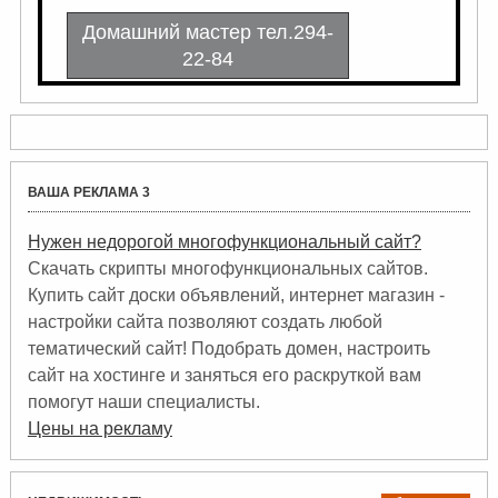
ВАША РЕКЛАМА 3
Нужен недорогой многофункциональный сайт?
Скачать скрипты многофункциональных сайтов.
Купить сайт доски объявлений, интернет магазин -
настройки сайта позволяют создать любой
тематический сайт! Подобрать домен, настроить
сайт на хостинге и заняться его раскруткой вам
помогут наши специалисты.
Цены на рекламу