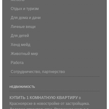
Отдых и туризм
Для дома и дачи
Личные вещи
Для детей
Хенд мейд
Животный мир
Работа
Сотрудничество, партнерство
НЕДВИЖИМОСТЬ
КУПИТЬ 1 КОМНАТНУЮ КВАРТИРУ
в
Красноярске в новостройке от застройщика.