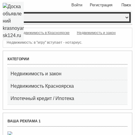
Войти
Регистрация
Поиск
Недвижимость в Красноярске
Недвижимость и закон
Недвижимость: в "игру" вступает - нотариус.
КАТЕГОРИИ
Недвижимость и закон
Недвижимость Красноярска
Ипотечный кредит / Ипотека
ВАША РЕКЛАМА 1