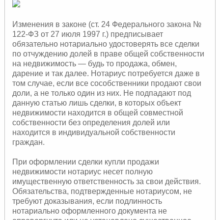
Изменения в законе (ст. 24 Федерального закона №
122-ФЗ от 27 июля 1997 г.) предписывает
обязательно нотариально удостоверять все сделки
по отчуждению долей в праве общей собственности
на недвижимость — будь то продажа, обмен,
дарение и так далее. Нотариус потребуется даже в
том случае, если все сособственники продают свои
доли, а не только один из них. Не подпадают под
данную статью лишь сделки, в которых объект
недвижимости находится в общей совместной
собственности без определения долей или
находится в индивидуальной собственности
граждан.
При оформлении сделки купли продажи
недвижимости нотариус несет полную
имущественную ответственность за свои действия.
Обязательства, подтвержденные нотариусом, не
требуют доказывания, если подлинность
нотариально оформленного документа не