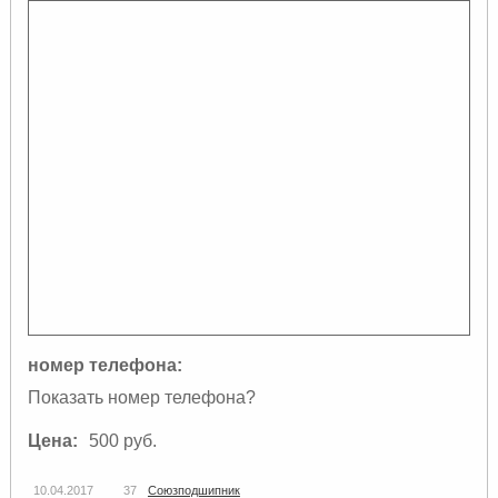
номер телефона:
Показать номер телефона?
Цена:
500 руб.
10.04.2017
37
Союзподшипник