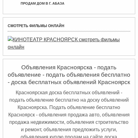
ПРОДАМ ДОМ В Г. АБАЗА
СМОТРЕТЬ ФИЛЬМЫ ОНЛАЙН
Объявления Красноярска - подать
объявление - подать объявления бесплатно
- доска бесплатных объявлений Красноярск
Красноярская доска бесплатных объявлений -
подать объявление бесплатно на доску объявлений
Красноярска. Подать объявление бесплатно
Красноярск
- объявления продажа авто, объявления
продажа недвижимости, объявления строительство
и ремонт, объявления предложить услуги,
объявления куплю продам на сайте доска