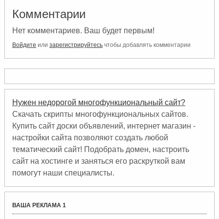
Комментарии
Нет комментариев. Ваш будет первым!
Войдите
или
зарегистрируйтесь
чтобы добавлять комментарии
Нужен недорогой многофункциональный сайт?
Скачать скрипты многофункциональных сайтов.
Купить сайт доски объявлений, интернет магазин -
настройки сайта позволяют создать любой
тематический сайт! Подобрать домен, настроить
сайт на хостинге и заняться его раскруткой вам
помогут наши специалисты.
ВАША РЕКЛАМА 1