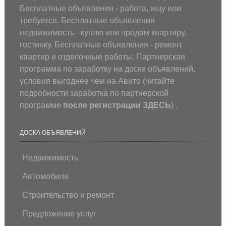
Бесплатные объявления - работа, ищу или
требуется. Бесплатные объявления
недвижимость - куплю или продам квартиру,
гостинку. Бесплатные объявления - ремонт
квартир и отделочные работы. Партнерская
программа по заработку на доске объявлений,
условия выгоднее чем на Авито (
читайте
подробности заработка по партнерской
программе
после регистрации
ЗДЕСЬ
) .
ДОСКА ОБЪЯВЛЕНИЙ
Недвижимость
Автомобили
Строительство и ремонт
Предложение услуг