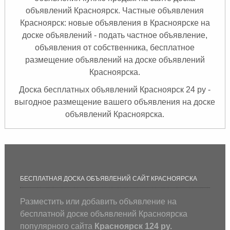
объявлений Красноярск. Частные объявления
Красноярск: новые объявления в Красноярске на
доске объявлений - подать частное объявление,
объявления от собственника, бесплатное
размещение объявлений на доске объявлений
Красноярска.
Доска бесплатных объявлений Красноярск 24 ру -
выгодное размещение вашего объявления на доске
объявлений Красноярска.
БЕСПЛАТНАЯ ДОСКА ОБЪЯВЛЕНИЙ САЙТ КРАСНОЯРСКА
Разместить или добавить объявление на
бесплатной доске объявлений Красноярска
популярного сайта
Красноярск 124 ру.