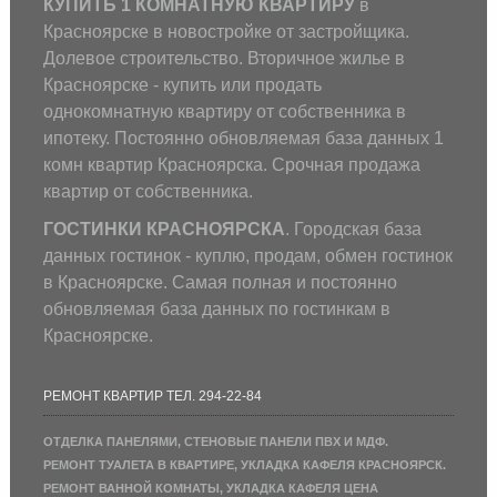
КУПИТЬ 1 КОМНАТНУЮ КВАРТИРУ
в
Красноярске в новостройке от застройщика.
Долевое строительство. Вторичное жилье в
Красноярске - купить или продать
однокомнатную квартиру от собственника в
ипотеку. Постоянно обновляемая база данных 1
комн квартир Красноярска. Срочная продажа
квартир от собственника.
ГОСТИНКИ КРАСНОЯРСКА
. Городская база
данных гостинок - куплю, продам, обмен гостинок
в Красноярске. Самая полная и постоянно
обновляемая база данных по гостинкам в
Красноярске.
РЕМОНТ КВАРТИР ТЕЛ. 294-22-84
ОТДЕЛКА ПАНЕЛЯМИ, СТЕНОВЫЕ ПАНЕЛИ ПВХ И МДФ.
РЕМОНТ ТУАЛЕТА В КВАРТИРЕ, УКЛАДКА КАФЕЛЯ КРАСНОЯРСК.
РЕМОНТ ВАННОЙ КОМНАТЫ, УКЛАДКА КАФЕЛЯ ЦЕНА