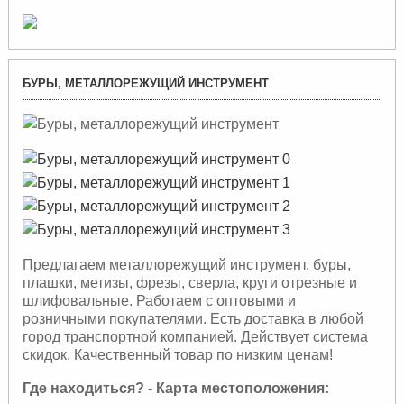
БУРЫ, МЕТАЛЛОРЕЖУЩИЙ ИНСТРУМЕНТ
Предлагаем металлорежущий инструмент, буры,
плашки, метизы, фрезы, сверла, круги отрезные и
шлифовальные. Работаем с оптовыми и
розничными покупателями. Есть доставка в любой
город транспортной компанией. Действует система
скидок. Качественный товар по низким ценам!
Где находиться? - Карта местоположения: