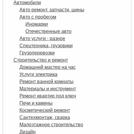
Автомобили
Авто ремонт, запчасти, шины
Авто с пробегом
Иномарки
Отечественные авто
Авто услуги - разное
Спецтехника, грузовики
Грузоперевозки
Строительство и ремонт
Домашний мастер на час
Услуги электрика
Ремонт ванной комнаты
Материалы и инструмент
Ремонт квартир под ключ
Печи и камины
Косметический ремонт
Сантехмонтаж, сварка
Малоэтажное строительство
Дизайн