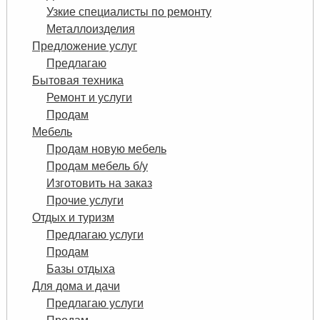
Узкие специалисты по ремонту
Металлоизделия
Предложение услуг
Предлагаю
Бытовая техника
Ремонт и услуги
Продам
Мебель
Продам новую мебель
Продам мебель б/у
Изготовить на заказ
Прочие услуги
Отдых и туризм
Предлагаю услуги
Продам
Базы отдыха
Для дома и дачи
Предлагаю услуги