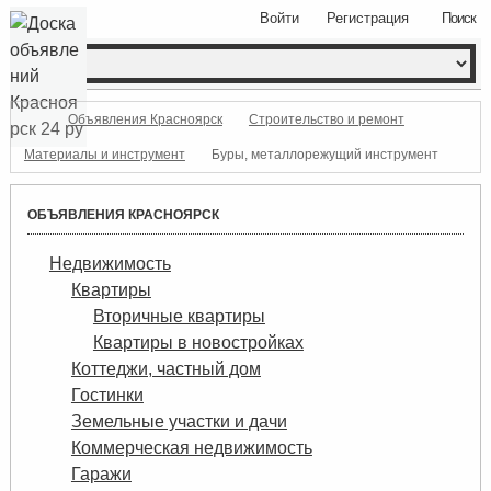
Войти
Регистрация
Поиск
Объявления Красноярск
Строительство и ремонт
Материалы и инструмент
Буры, металлорежущий инструмент
ОБЪЯВЛЕНИЯ КРАСНОЯРСК
Недвижимость
Квартиры
Вторичные квартиры
Квартиры в новостройках
Коттеджи, частный дом
Гостинки
Земельные участки и дачи
Коммерческая недвижимость
Гаражи