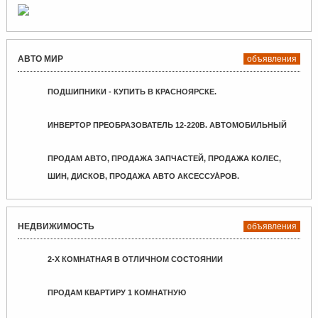
АВТО МИР
объявления
ПОДШИПНИКИ - КУПИТЬ В КРАСНОЯРСКЕ.
ИНВЕРТОР ПРЕОБРАЗОВАТЕЛЬ 12-220В. АВТОМОБИЛЬНЫЙ
ПРОДАМ АВТО, ПРОДАЖА ЗАПЧАСТЕЙ, ПРОДАЖА КОЛЕС,
ШИН, ДИСКОВ, ПРОДАЖА АВТО АКСЕССУА́РОВ.
НЕДВИЖИМОСТЬ
объявления
2-Х КОМНАТНАЯ В ОТЛИЧНОМ СОСТОЯНИИ
ПРОДАМ КВАРТИРУ 1 КОМНАТНУЮ