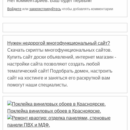
Нет комментариев. Ваш будет первым!
Войдите
или
зарегистрируйтесь
чтобы добавлять комментарии
Нужен недорогой многофункциональный сайт?
Скачать скрипты многофункциональных сайтов.
Купить сайт доски объявлений, интернет магазин -
настройки сайта позволяют создать любой
тематический сайт! Подобрать домен, настроить
сайт на хостинге и заняться его раскруткой вам
помогут наши специалисты.
Поклейка виниловых обоев в Красноярске.