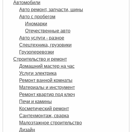
Автомобили
Авто ремонт, запчасти, шины
Авто с пробегом
Иномарки
Отечественные авто
Авто услуги - разное
Спецтехника, грузовики
Грузоперевозки
Строительство и ремонт
Домашний мастер на час
Услуги электрика
Ремонт ванной комнаты
Материалы и инструмент
Ремонт квартир под ключ
Печи и камины
Косметический ремонт
Сантехмонтаж, сварка
Малоэтажное строительство
Дизайн