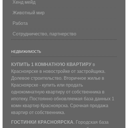
Хенд мейд
Животный мир
Работа
Сотрудничество, партнерство
НЕДВИЖИМОСТЬ
КУПИТЬ 1 КОМНАТНУЮ КВАРТИРУ
в
Красноярске в новостройке от застройщика.
Долевое строительство. Вторичное жилье в
Красноярске - купить или продать
однокомнатную квартиру от собственника в
ипотеку. Постоянно обновляемая база данных 1
комн квартир Красноярска. Срочная продажа
квартир от собственника.
ГОСТИНКИ КРАСНОЯРСКА
. Городская база