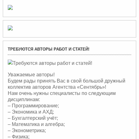
ТРЕБУЮТСЯ АВТОРЫ РАБОТ И СТАТЕЙ!
Уважаемые авторы!
Будем рады принять Вас в свой большой дружный
коллектив авторов Агентства «Сентябрь»!
Нам очень нужны специалисты по следующим
дисциплинам:
– Программирование;
– Экономика и АХД;
– Бухгалтерский учёт;
– Математика и алгебра;
– Эконометрика;
– Физика;