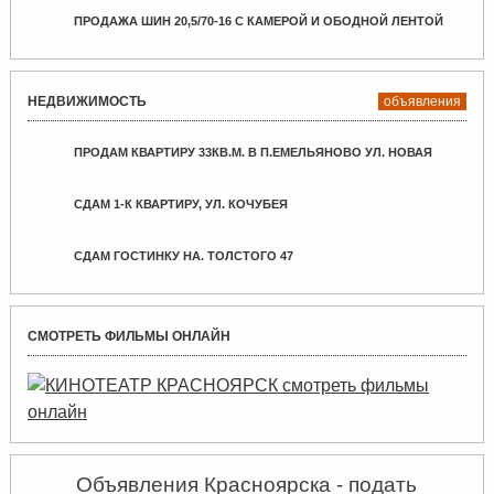
ПРОДАЖА ШИН 20,5/70-16 С КАМЕРОЙ И ОБОДНОЙ ЛЕНТОЙ
НЕДВИЖИМОСТЬ
объявления
ПРОДАМ КВАРТИРУ 33КВ.М. В П.ЕМЕЛЬЯНОВО УЛ. НОВАЯ
СДАМ 1-К КВАРТИРУ, УЛ. КОЧУБЕЯ
СДАМ ГОСТИНКУ НА. ТОЛСТОГО 47
СМОТРЕТЬ ФИЛЬМЫ ОНЛАЙН
Объявления Красноярска - подать