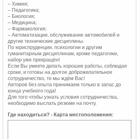
– Химия;
– Педагогика;
– Биология;
– Медицина;
– Фармакология;
– Автоматизации, обслуживание автомобилей и
другие технические дисциплины.
По юриспруденции, психологии и другим
гуманитарным дисциплинам, кроме педагогики,
набор уже прекращён!
Если Вы умеете делать хорошие работы, соблюдая
сроки, и готовы на долгое доброжелательное
сотрудничество, то мы ждём Вас!
Авторов без опыта принимаем только в запас до
конца учебного года!
Для того чтобы узнать условия сотрудничества,
необходимо выслать резюме на почту.
Где находиться? - Карта местоположения: