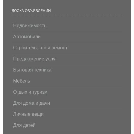
ДОСКА ОБЪЯВЛЕНИЙ
Недвижимость
Автомобили
Строительство и ремонт
Предложение услуг
Бытовая техника
Мебель
Отдых и туризм
Для дома и дачи
Личные вещи
Для детей