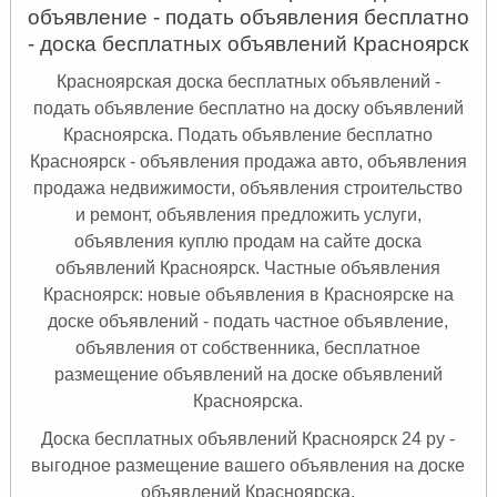
объявление - подать объявления бесплатно
- доска бесплатных объявлений Красноярск
Красноярская доска бесплатных объявлений -
подать объявление бесплатно на доску объявлений
Красноярска. Подать объявление бесплатно
Красноярск
- объявления продажа авто, объявления
продажа недвижимости, объявления строительство
и ремонт, объявления предложить услуги,
объявления куплю продам на сайте доска
объявлений Красноярск. Частные объявления
Красноярск: новые объявления в Красноярске на
доске объявлений - подать частное объявление,
объявления от собственника, бесплатное
размещение объявлений на доске объявлений
Красноярска.
Доска бесплатных объявлений Красноярск 24 ру -
выгодное размещение вашего объявления на доске
объявлений Красноярска.