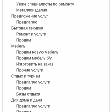
Узкие специалисты по ремонту
Металлоизделия
Предложение услуг
Предлагаю
Бытовая техника
Ремонт и услуги
Продам
Мебель
Продам новую мебель
Продам мебель б/у
Изготовить на заказ
Прочие услуги
Отдых и туризм
Предлагаю услуги
Продам
Базы отдыха
Для дома и дачи
Предлагаю услуги