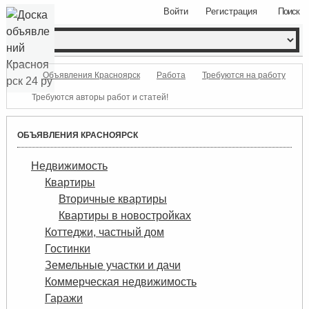
Войти
Регистрация
Поиск
Объявления Красноярск
Работа
Требуются на работу
Требуются авторы работ и статей!
ОБЪЯВЛЕНИЯ КРАСНОЯРСК
Недвижимость
Квартиры
Вторичные квартиры
Квартиры в новостройках
Коттеджи, частный дом
Гостинки
Земельные участки и дачи
Коммерческая недвижимость
Гаражи