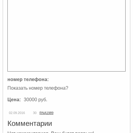
номер телефона:
Показать номер телефона?
Цена:
30000 руб.
02.09.2016
30
RNA1989
Комментарии