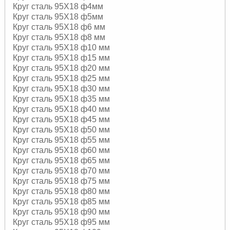
Круг сталь 95Х18 ф4мм
Круг сталь 95Х18 ф5мм
Круг сталь 95Х18 ф6 мм
Круг сталь 95Х18 ф8 мм
Круг сталь 95Х18 ф10 мм
Круг сталь 95Х18 ф15 мм
Круг сталь 95Х18 ф20 мм
Круг сталь 95Х18 ф25 мм
Круг сталь 95Х18 ф30 мм
Круг сталь 95Х18 ф35 мм
Круг сталь 95Х18 ф40 мм
Круг сталь 95Х18 ф45 мм
Круг сталь 95Х18 ф50 мм
Круг сталь 95Х18 ф55 мм
Круг сталь 95Х18 ф60 мм
Круг сталь 95Х18 ф65 мм
Круг сталь 95Х18 ф70 мм
Круг сталь 95Х18 ф75 мм
Круг сталь 95Х18 ф80 мм
Круг сталь 95Х18 ф85 мм
Круг сталь 95Х18 ф90 мм
Круг сталь 95Х18 ф95 мм