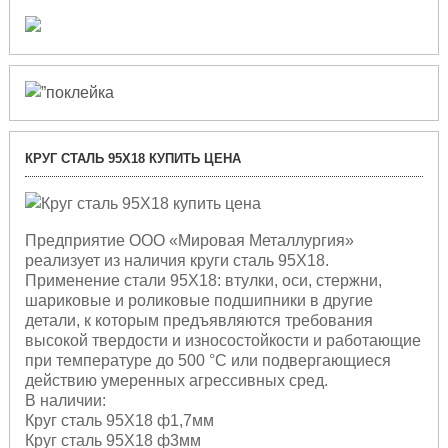
КРУГ СТАЛЬ 95Х18 КУПИТЬ ЦЕНА
Предприятие ООО «Мировая Металлургия»
реализует из наличия круги сталь 95Х18.
Применение стали 95Х18: втулки, оси, стержни,
шариковые и роликовые подшипники в другие
детали, к которым предъявляются требования
высокой твердости и износостойкости и работающие
при температуре до 500 °С или подвергающиеся
действию умеренных агрессивных сред.
В наличии:
Круг сталь 95Х18 ф1,7мм
Круг сталь 95Х18 ф3мм