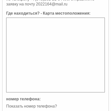
заявку на почту 2022164@mail.ru
Где находиться? - Карта местоположения:
номер телефона:
Показать номер телефона?