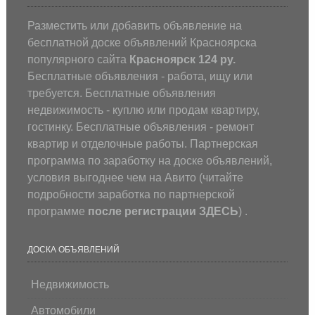
Разместить или добавить объявление на
бесплатной доске объявлений Красноярска
популярного сайта
Красноярск 124 ру.
Бесплатные объявления - работа, ищу или
требуется. Бесплатные объявления
недвижимость - куплю или продам квартиру,
гостинку. Бесплатные объявления - ремонт
квартир и отделочные работы. Партнерская
программа по заработку на доске объявлений,
условия выгоднее чем на Авито (
читайте
подробности заработка по партнерской
программе
после регистрации
ЗДЕСЬ
) .
ДОСКА ОБЪЯВЛЕНИЙ
Недвижимость
Автомобили