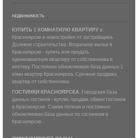
НЕДВИЖИМОСТЬ
КУПИТЬ 1 КОМНАТНУЮ КВАРТИРУ
в
Красноярске в новостройке от застройщика.
Долевое строительство. Вторичное жилье в
Красноярске - купить или продать
однокомнатную квартиру от собственника в
ипотеку. Постоянно обновляемая база данных 1
комн квартир Красноярска. Срочная продажа
квартир от собственника.
ГОСТИНКИ КРАСНОЯРСКА
. Городская база
данных гостинок - куплю, продам, обмен гостинок
в Красноярске. Самая полная и постоянно
обновляемая база данных по гостинкам в
Красноярске.