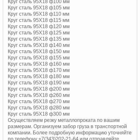
Круг сталь 95Х18 ф100 мм
Круг сталь 95Х18 ф105 мм
Круг сталь 95Х18 ф110 мм
Круг сталь 95Х18 ф115 мм
Круг сталь 95Х18 ф120 мм
Круг сталь 95Х18 ф125 мм
Круг сталь 95Х18 ф135 мм
Круг сталь 95Х18 ф140 мм
Круг сталь 95Х18 ф150 мм
Круг сталь 95Х18 ф155 мм
Круг сталь 95Х18 ф160 мм
Круг сталь 95Х18 ф170 мм
Круг сталь 95Х18 ф180 мм
Круг сталь 95Х18 ф190 мм
Круг сталь 95Х18 ф200 мм
Круг сталь 95Х18 ф260 мм
Круг сталь 95Х18 ф270 мм
Круг сталь 95Х18 ф280 мм
Круг сталь 95Х18 ф300 мм
Осуществляем резку металлопроката по вашим
размерам. Организуем забор груза в транспортной
компании. Более подробную информацию уточняйте
по телефону +7(343)202-21-64 или отправляйте