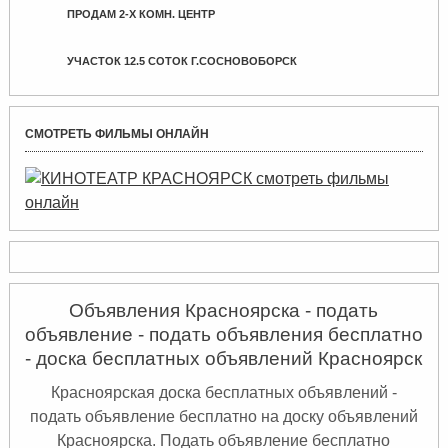
ПРОДАМ 2-Х КОМН. ЦЕНТР
УЧАСТОК 12.5 СОТОК Г.СОСНОВОБОРСК
СМОТРЕТЬ ФИЛЬМЫ ОНЛАЙН
Объявления Красноярска - подать
объявление - подать объявления бесплатно
- доска бесплатных объявлений Красноярск
Красноярская доска бесплатных объявлений -
подать объявление бесплатно на доску объявлений
Красноярска. Подать объявление бесплатно