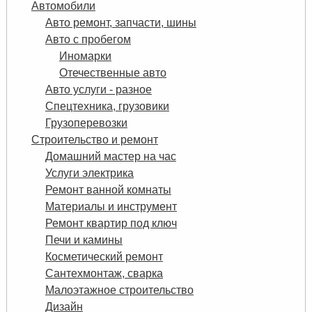
Автомобили
Авто ремонт, запчасти, шины
Авто с пробегом
Иномарки
Отечественные авто
Авто услуги - разное
Спецтехника, грузовики
Грузоперевозки
Строительство и ремонт
Домашний мастер на час
Услуги электрика
Ремонт ванной комнаты
Материалы и инструмент
Ремонт квартир под ключ
Печи и камины
Косметический ремонт
Сантехмонтаж, сварка
Малоэтажное строительство
Дизайн