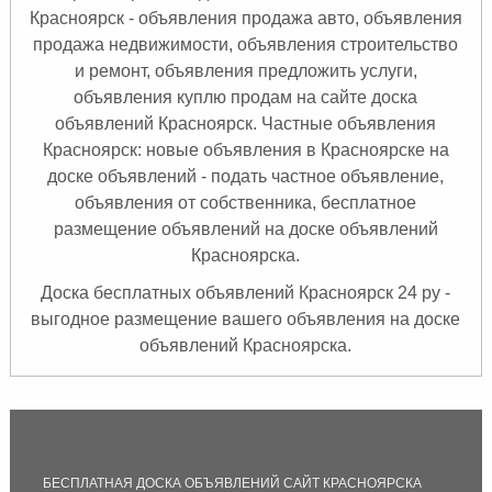
Красноярск
- объявления продажа авто, объявления
продажа недвижимости, объявления строительство
и ремонт, объявления предложить услуги,
объявления куплю продам на сайте доска
объявлений Красноярск. Частные объявления
Красноярск: новые объявления в Красноярске на
доске объявлений - подать частное объявление,
объявления от собственника, бесплатное
размещение объявлений на доске объявлений
Красноярска.
Доска бесплатных объявлений Красноярск 24 ру -
выгодное размещение вашего объявления на доске
объявлений Красноярска.
БЕСПЛАТНАЯ ДОСКА ОБЪЯВЛЕНИЙ САЙТ КРАСНОЯРСКА