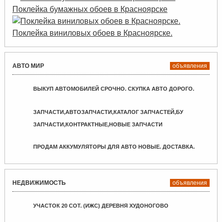
Поклейка бумажных обоев в Красноярске
Поклейка виниловых обоев в Красноярске.
АВТО МИР
объявления
ВЫКУП АВТОМОБИЛЕЙ СРОЧНО. СКУПКА АВТО ДОРОГО.
ЗАПЧАСТИ,АВТОЗАПЧАСТИ,КАТАЛОГ ЗАПЧАСТЕЙ,БУ
ЗАПЧАСТИ,КОНТРАКТНЫЕ,НОВЫЕ ЗАПЧАСТИ
ПРОДАМ АККУМУЛЯТОРЫ ДЛЯ АВТО НОВЫЕ. ДОСТАВКА.
НЕДВИЖИМОСТЬ
объявления
УЧАСТОК 20 СОТ. (ИЖС) ДЕРЕВНЯ ХУДОНОГОВО