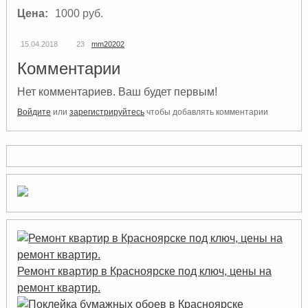
Цена:
1000 руб.
15.04.2018
23
mm20202
Комментарии
Нет комментариев. Ваш будет первым!
Войдите
или
зарегистрируйтесь
чтобы добавлять комментарии
Ремонт квартир в Красноярске под ключ, цены на
ремонт квартир.