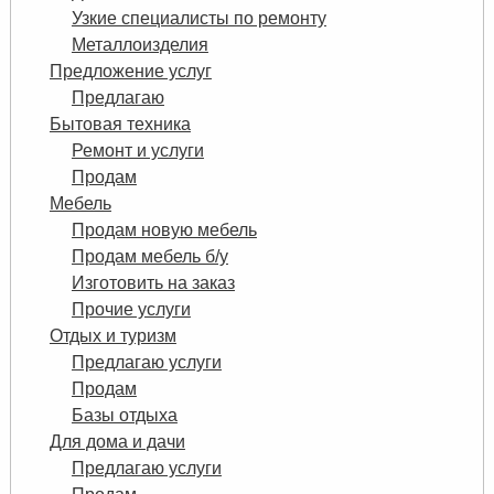
Узкие специалисты по ремонту
Металлоизделия
Предложение услуг
Предлагаю
Бытовая техника
Ремонт и услуги
Продам
Мебель
Продам новую мебель
Продам мебель б/у
Изготовить на заказ
Прочие услуги
Отдых и туризм
Предлагаю услуги
Продам
Базы отдыха
Для дома и дачи
Предлагаю услуги