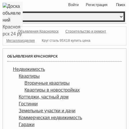
Войти
Регистрация
Поиск
Объявления Красноярск
Строительство и ремонт
Металлоизделия
Круг сталь 95Х18 купить цена
ОБЪЯВЛЕНИЯ КРАСНОЯРСК
Недвижимость
Квартиры
Вторичные квартиры
Квартиры в новостройках
Коттеджи, частный дом
Гостинки
Земельные участки и дачи
Коммерческая недвижимость
Гаражи