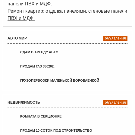
Ремонт квартир: отделка панелями, стеновые панели
ПВХ и МДФ.
АВТО МИР
объявления
СДАМ В АРЕНДУ АВТО
ПРОДАМ ГАЗ 330202.
ГРУЗОПЕРВОЗКИ МАЛЕНЬКОЙ ВОРОВАЕЧКОЙ
НЕДВИЖИМОСТЬ
объявления
КОМНАТА В СЕКЦИОНКЕ
ПРОДАМ 10 СОТОК ПОД СТРОИТЕЛЬСТВО