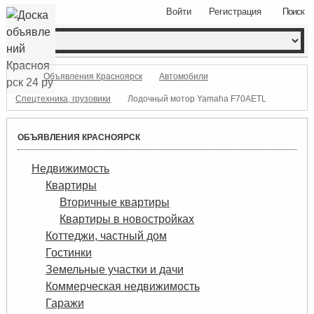
Войти
Регистрация
Поиск
Объявления Красноярск
Автомобили
Спецтехника, грузовики
Лодочный мотор Yamaha F70AETL
ОБЪЯВЛЕНИЯ КРАСНОЯРСК
Недвижимость
Квартиры
Вторичные квартиры
Квартиры в новостройках
Коттеджи, частный дом
Гостинки
Земельные участки и дачи
Коммерческая недвижимость
Гаражи