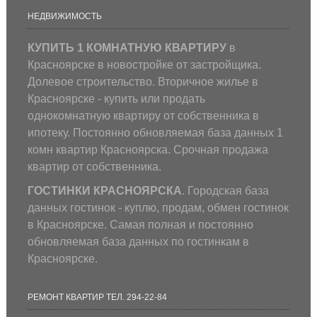
НЕДВИЖИМОСТЬ
КУПИТЬ 1 КОМНАТНУЮ КВАРТИРУ
в
Красноярске в новостройке от застройщика.
Долевое строительство. Вторичное жилье в
Красноярске - купить или продать
однокомнатную квартиру от собственника в
ипотеку. Постоянно обновляемая база данных 1
комн квартир Красноярска. Срочная продажа
квартир от собственника.
ГОСТИНКИ КРАСНОЯРСКА
. Городская база
данных гостинок - куплю, продам, обмен гостинок
в Красноярске. Самая полная и постоянно
обновляемая база данных по гостинкам в
Красноярске.
РЕМОНТ КВАРТИР ТЕЛ. 294-22-84