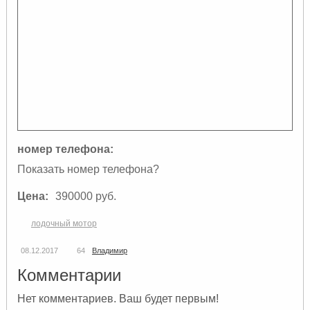
номер телефона:
Показать номер телефона?
Цена:
390000 руб.
лодочный мотор
08.12.2017
64
Владимир
Комментарии
Нет комментариев. Ваш будет первым!