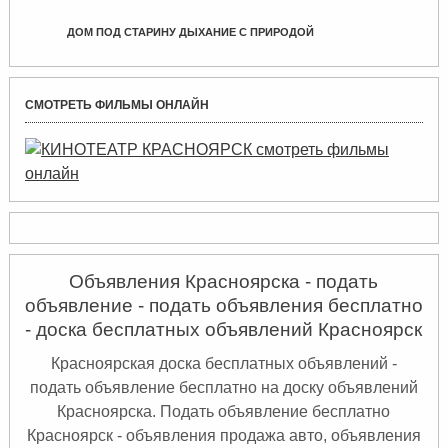
ДОМ ПОД СТАРИНУ ДЫХАНИЕ С ПРИРОДОЙ
СМОТРЕТЬ ФИЛЬМЫ ОНЛАЙН
Объявления Красноярска - подать
объявление - подать объявления бесплатно
- доска бесплатных объявлений Красноярск
Красноярская доска бесплатных объявлений -
подать объявление бесплатно на доску объявлений
Красноярска. Подать объявление бесплатно
Красноярск
- объявления продажа авто, объявления