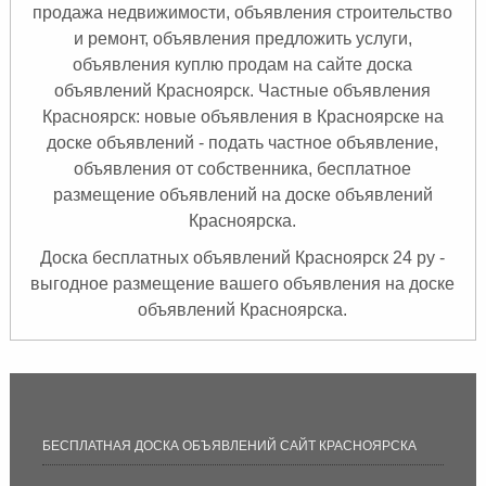
продажа недвижимости, объявления строительство
и ремонт, объявления предложить услуги,
объявления куплю продам на сайте доска
объявлений Красноярск. Частные объявления
Красноярск: новые объявления в Красноярске на
доске объявлений - подать частное объявление,
объявления от собственника, бесплатное
размещение объявлений на доске объявлений
Красноярска.
Доска бесплатных объявлений Красноярск 24 ру -
выгодное размещение вашего объявления на доске
объявлений Красноярска.
БЕСПЛАТНАЯ ДОСКА ОБЪЯВЛЕНИЙ САЙТ КРАСНОЯРСКА