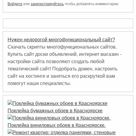
Войдите
или
зарегистрируйтесь
чтобы добавлять комментарии
Нужен недорогой многофункциональный сайт?
Скачать скрипты многофункциональных сайтов.
Купить сайт доски объявлений, интернет магазин -
настройки сайта позволяют создать любой
тематический сайт! Подобрать домен, настроить
сайт на хостинге и заняться его раскруткой вам
помогут наши специалисты.
Поклейка бумажных обоев в Красноярске
Поклейка виниловых обоев в Красноярске.