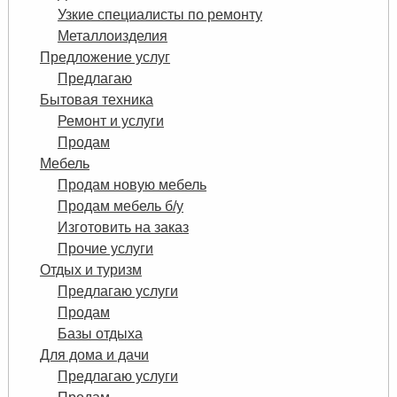
Узкие специалисты по ремонту
Металлоизделия
Предложение услуг
Предлагаю
Бытовая техника
Ремонт и услуги
Продам
Мебель
Продам новую мебель
Продам мебель б/у
Изготовить на заказ
Прочие услуги
Отдых и туризм
Предлагаю услуги
Продам
Базы отдыха
Для дома и дачи
Предлагаю услуги