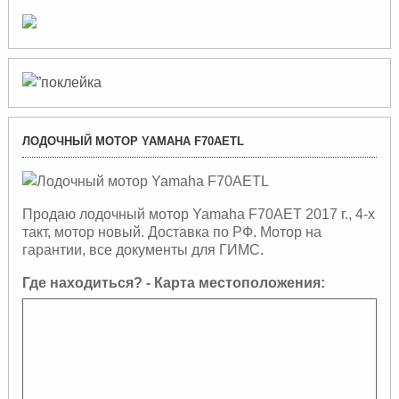
ЛОДОЧНЫЙ МОТОР YAMAHA F70AETL
Продаю лодочный мотор Yamaha F70АЕТ 2017 г., 4-х
такт, мотор новый. Доставка по РФ. Мотор на
гарантии, все документы для ГИМС.
Где находиться? - Карта местоположения: