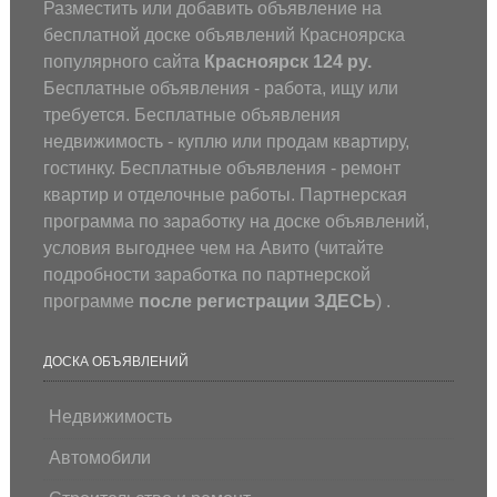
Разместить или добавить объявление на
бесплатной доске объявлений Красноярска
популярного сайта
Красноярск 124 ру.
Бесплатные объявления - работа, ищу или
требуется. Бесплатные объявления
недвижимость - куплю или продам квартиру,
гостинку. Бесплатные объявления - ремонт
квартир и отделочные работы. Партнерская
программа по заработку на доске объявлений,
условия выгоднее чем на Авито (
читайте
подробности заработка по партнерской
программе
после регистрации
ЗДЕСЬ
) .
ДОСКА ОБЪЯВЛЕНИЙ
Недвижимость
Автомобили