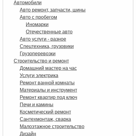
Автомобили
Авто ремонт, запчасти, шины
Авто с пробегом
Иномарки
Отечественные авто
Авто услуги - разное
Спецтехника, грузовики
Грузоперевозки
Строительство и ремонт
Домашний мастер на час
Услуги электрика
Ремонт ванной комнаты
Материалы и инструмент
Ремонт квартир под ключ
Печи и камины
Косметический ремонт
Сантехмонтаж, сварка
Малоэтажное строительство
Дизайн