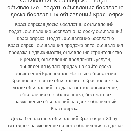
Объявления Красноярска - подать
объявление - подать объявления бесплатно
- доска бесплатных объявлений Красноярск
Красноярская доска бесплатных объявлений -
подать объявление бесплатно на доску объявлений
Красноярска. Подать объявление бесплатно
Красноярск
- объявления продажа авто, объявления
продажа недвижимости, объявления строительство
и ремонт, объявления предложить услуги,
объявления куплю продам на сайте доска
объявлений Красноярск. Частные объявления
Красноярск: новые объявления в Красноярске на
доске объявлений - подать частное объявление,
объявления от собственника, бесплатное
размещение объявлений на доске объявлений
Красноярска.
Доска бесплатных объявлений Красноярск 24 ру -
выгодное размещение вашего объявления на доске