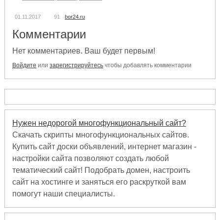
01.11.2017
91
bor24.ru
Комментарии
Нет комментариев. Ваш будет первым!
Войдите
или
зарегистрируйтесь
чтобы добавлять комментарии
Нужен недорогой многофункциональный сайт?
Скачать скрипты многофункциональных сайтов.
Купить сайт доски объявлений, интернет магазин -
настройки сайта позволяют создать любой
тематический сайт! Подобрать домен, настроить
сайт на хостинге и заняться его раскруткой вам
помогут наши специалисты.