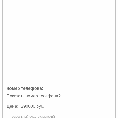
номер телефона:
Показать номер телефона?
Цена:
290000 руб.
земельный участок
,
манский