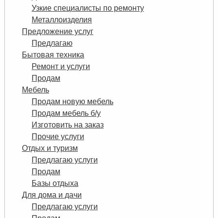
Узкие специалисты по ремонту
Металлоизделия
Предложение услуг
Предлагаю
Бытовая техника
Ремонт и услуги
Продам
Мебель
Продам новую мебель
Продам мебель б/у
Изготовить на заказ
Прочие услуги
Отдых и туризм
Предлагаю услуги
Продам
Базы отдыха
Для дома и дачи
Предлагаю услуги