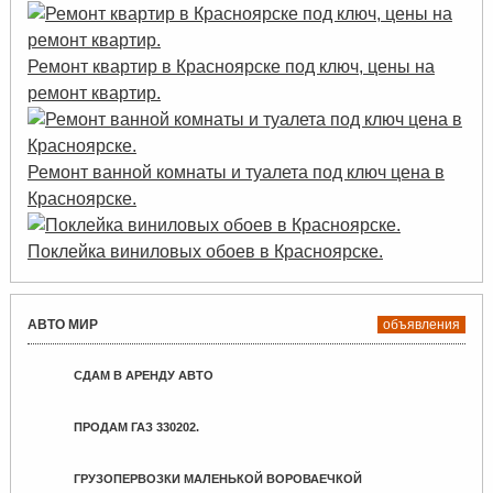
Ремонт квартир в Красноярске под ключ, цены на
ремонт квартир.
Ремонт ванной комнаты и туалета под ключ цена в
Красноярске.
Поклейка виниловых обоев в Красноярске.
АВТО МИР
объявления
СДАМ В АРЕНДУ АВТО
ПРОДАМ ГАЗ 330202.
ГРУЗОПЕРВОЗКИ МАЛЕНЬКОЙ ВОРОВАЕЧКОЙ