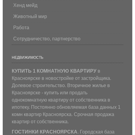
Хенд мейд
Животный мир
Работа
Сотрудничество, партнерство
НЕДВИЖИМОСТЬ
КУПИТЬ 1 КОМНАТНУЮ КВАРТИРУ
в
Красноярске в новостройке от застройщика.
Долевое строительство. Вторичное жилье в
Красноярске - купить или продать
однокомнатную квартиру от собственника в
ипотеку. Постоянно обновляемая база данных 1
комн квартир Красноярска. Срочная продажа
квартир от собственника.
ГОСТИНКИ КРАСНОЯРСКА
. Городская база