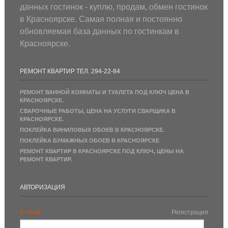
данных гостинок - куплю, продам, обмен гостинок
в Красноярске. Самая полная и постоянно
обновляемая база данных по гостинкам в
Красноярске.
РЕМОНТ КВАРТИР ТЕЛ. 294-22-84
РЕМОНТ ВАННОЙ КОМНАТЫ И ТУАЛЕТА ПОД КЛЮЧ ЦЕНА В
КРАСНОЯРСКЕ.
СВАРОЧНЫЕ РАБОТЫ, ЦЕНА НА УСЛУГИ СВАРЩИКА В
КРАСНОЯРСКЕ.
ПОКЛЕЙКА ВИНИЛОВЫХ ОБОЕВ В КРАСНОЯРСКЕ.
ПОКЛЕЙКА БУМАЖНЫХ ОБОЕВ В КРАСНОЯРСКЕ
РЕМОНТ КВАРТИР В КРАСНОЯРСКЕ ПОД КЛЮЧ, ЦЕНЫ НА
РЕМОНТ КВАРТИР.
АВТОРИЗАЦИЯ
E-mail:
Регистрация