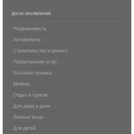
ДОСКА ОБЪЯВЛЕНИЙ
Недвижимость
Автомобили
Строительство и ремонт
Предложение услуг
Бытовая техника
Мебель
Отдых и туризм
Для дома и дачи
Личные вещи
Для детей