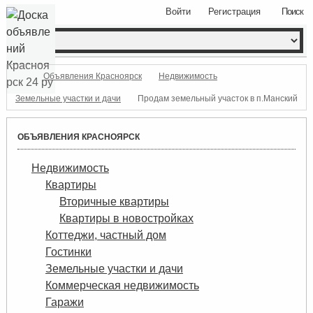
Войти
Регистрация
Поиск
Объявления Красноярск
Недвижимость
Земельные участки и дачи
Продам земельный участок в п.Манский
ОБЪЯВЛЕНИЯ КРАСНОЯРСК
Недвижимость
Квартиры
Вторичные квартиры
Квартиры в новостройках
Коттеджи, частный дом
Гостинки
Земельные участки и дачи
Коммерческая недвижимость
Гаражи