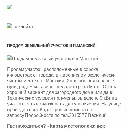
ПРОДАМ ЗЕМЕЛЬНЫЙ УЧАСТОК В П.МАНСКИЙ
Продам участки, расположенные в сорока
километрах от города, в живописном экологически
чистом месте в п. Манский. Хорошие подъездные
пути, рядом магазины, недалеко река Мана. Очень
хороший вариант для загородного дома или дачи.
Технические условия получены, выделено 9 кВт на
участок, есть возможность для увеличения. На улице
проведен свет. Кадастровые номера по
запросу.Подробности по тел.2315577 Василий
Где находиться? - Карта местоположения: