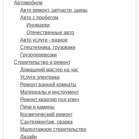
Автомобили
Авто ремонт, запчасти, шины
Авто с пробегом
Иномарки
Отечественные авто
Авто услуги - разное
Спецтехника, грузовики
Грузоперевозки
Строительство и ремонт
Домашний мастер на час
Услуги электрика
Ремонт ванной комнаты
Материалы и инструмент
Ремонт квартир под ключ
Печи и камины
Косметический ремонт
Сантехмонтаж, сварка
Малоэтажное строительство
Дизайн