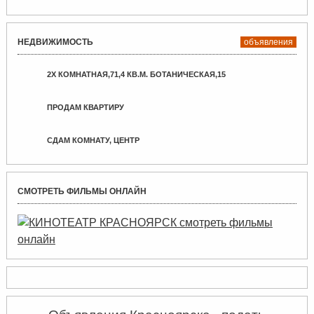
НЕДВИЖИМОСТЬ
объявления
2Х КОМНАТНАЯ,71,4 КВ.М. БОТАНИЧЕСКАЯ,15
ПРОДАМ КВАРТИРУ
СДАМ КОМНАТУ, ЦЕНТР
СМОТРЕТЬ ФИЛЬМЫ ОНЛАЙН