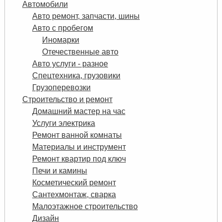
Автомобили
Авто ремонт, запчасти, шины
Авто с пробегом
Иномарки
Отечественные авто
Авто услуги - разное
Спецтехника, грузовики
Грузоперевозки
Строительство и ремонт
Домашний мастер на час
Услуги электрика
Ремонт ванной комнаты
Материалы и инструмент
Ремонт квартир под ключ
Печи и камины
Косметический ремонт
Сантехмонтаж, сварка
Малоэтажное строительство
Дизайн