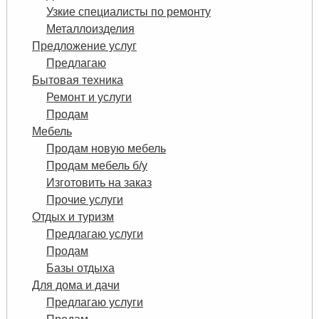
Узкие специалисты по ремонту
Металлоизделия
Предложение услуг
Предлагаю
Бытовая техника
Ремонт и услуги
Продам
Мебель
Продам новую мебель
Продам мебель б/у
Изготовить на заказ
Прочие услуги
Отдых и туризм
Предлагаю услуги
Продам
Базы отдыха
Для дома и дачи
Предлагаю услуги