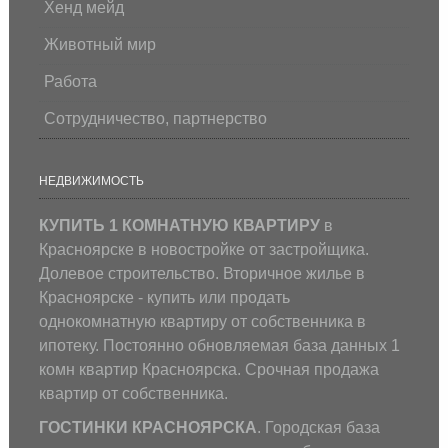
Хенд мейд
Животный мир
Работа
Сотрудничество, партнерство
НЕДВИЖИМОСТЬ
КУПИТЬ 1 КОМНАТНУЮ КВАРТИРУ
в
Красноярске в новостройке от застройщика.
Долевое строительство. Вторичное жилье в
Красноярске - купить или продать
однокомнатную квартиру от собственника в
ипотеку. Постоянно обновляемая база данных 1
комн квартир Красноярска. Срочная продажа
квартир от собственника.
ГОСТИНКИ КРАСНОЯРСКА
. Городская база