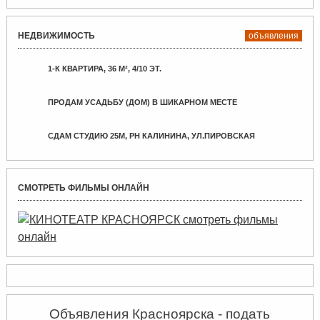
НЕДВИЖИМОСТЬ
объявления
1-К КВАРТИРА, 36 М², 4/10 ЭТ.
ПРОДАМ УСАДЬБУ (ДОМ) В ШИКАРНОМ МЕСТЕ
СДАМ СТУДИЮ 25М, РН КАЛИНИНА, УЛ.ПИРОВСКАЯ
СМОТРЕТЬ ФИЛЬМЫ ОНЛАЙН
Объявления Красноярска - подать