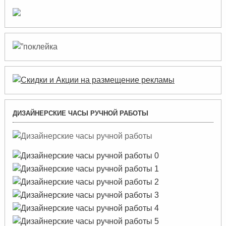
ДИЗАЙНЕРСКИЕ ЧАСЫ РУЧНОЙ РАБОТЫ