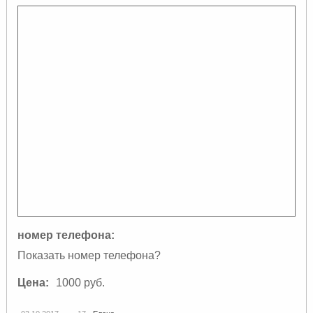
номер телефона:
Показать номер телефона?
Цена:
1000 руб.