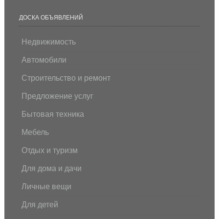
ДОСКА ОБЪЯВЛЕНИЙ
Недвижимость
Автомобили
Строительство и ремонт
Предложение услуг
Бытовая техника
Мебель
Отдых и туризм
Для дома и дачи
Личные вещи
Для детей