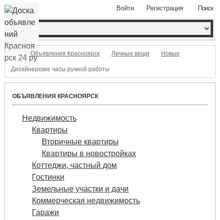
Войти
Регистрация
Поиск
Объявления Красноярск
Личные вещи
Новые
Дизайнерские часы ручной работы
ОБЪЯВЛЕНИЯ КРАСНОЯРСК
Недвижимость
Квартиры
Вторичные квартиры
Квартиры в новостройках
Коттеджи, частный дом
Гостинки
Земельные участки и дачи
Коммерческая недвижимость
Гаражи