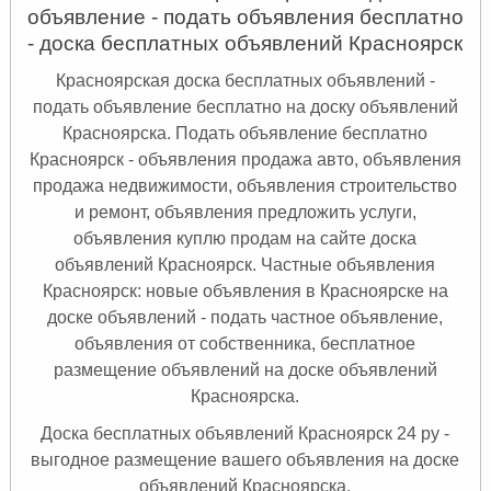
объявление - подать объявления бесплатно
- доска бесплатных объявлений Красноярск
Красноярская доска бесплатных объявлений -
подать объявление бесплатно на доску объявлений
Красноярска. Подать объявление бесплатно
Красноярск
- объявления продажа авто, объявления
продажа недвижимости, объявления строительство
и ремонт, объявления предложить услуги,
объявления куплю продам на сайте доска
объявлений Красноярск. Частные объявления
Красноярск: новые объявления в Красноярске на
доске объявлений - подать частное объявление,
объявления от собственника, бесплатное
размещение объявлений на доске объявлений
Красноярска.
Доска бесплатных объявлений Красноярск 24 ру -
выгодное размещение вашего объявления на доске
объявлений Красноярска.