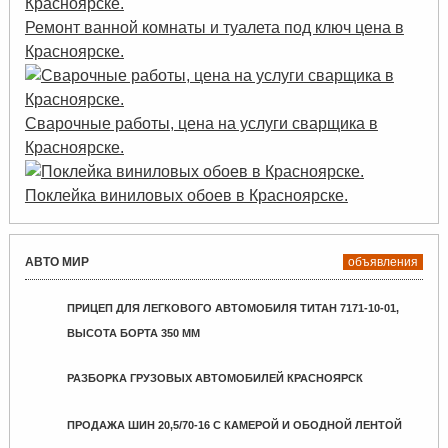
Ремонт ванной комнаты и туалета под ключ цена в
Красноярске.
Сварочные работы, цена на услуги сварщика в
Красноярске.
Поклейка виниловых обоев в Красноярске.
АВТО МИР
объявления
ПРИЦЕП ДЛЯ ЛЕГКОВОГО АВТОМОБИЛЯ ТИТАН 7171-10-01,
ВЫСОТА БОРТА 350 ММ
РАЗБОРКА ГРУЗОВЫХ АВТОМОБИЛЕЙ КРАСНОЯРСК
ПРОДАЖА ШИН 20,5/70-16 С КАМЕРОЙ И ОБОДНОЙ ЛЕНТОЙ