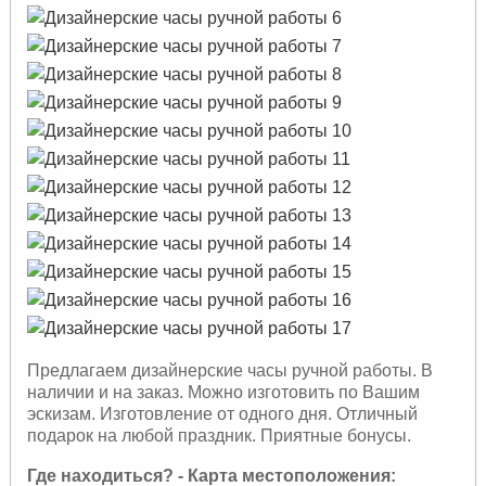
Предлагаем дизайнерские часы ручной работы. В
наличии и на заказ. Можно изготовить по Вашим
эскизам. Изготовление от одного дня. Отличный
подарок на любой праздник. Приятные бонусы.
Где находиться? - Карта местоположения: