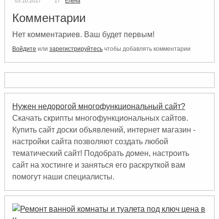
03.10.2017
17
Елена
Комментарии
Нет комментариев. Ваш будет первым!
Войдите
или
зарегистрируйтесь
чтобы добавлять комментарии
Нужен недорогой многофункциональный сайт?
Скачать скрипты многофункциональных сайтов.
Купить сайт доски объявлений, интернет магазин -
настройки сайта позволяют создать любой
тематический сайт! Подобрать домен, настроить
сайт на хостинге и заняться его раскруткой вам
помогут наши специалисты.