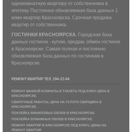
однокомнатную квартиру от собственника в
ипотеку. Постоянно обновляемая база данных 1
комн квартир Красноярска. Срочная продажа
квартир от собственника.
ГОСТИНКИ КРАСНОЯРСКА
. Городская база
данных гостинок - куплю, продам, обмен гостинок
в Красноярске. Самая полная и постоянно
обновляемая база данных по гостинкам в
Красноярске.
РЕМОНТ КВАРТИР ТЕЛ. 294-22-84
РЕМОНТ ВАННОЙ КОМНАТЫ И ТУАЛЕТА ПОД КЛЮЧ ЦЕНА В
КРАСНОЯРСКЕ.
СВАРОЧНЫЕ РАБОТЫ, ЦЕНА НА УСЛУГИ СВАРЩИКА В
КРАСНОЯРСКЕ.
ПОКЛЕЙКА ВИНИЛОВЫХ ОБОЕВ В КРАСНОЯРСКЕ.
ПОКЛЕЙКА БУМАЖНЫХ ОБОЕВ В КРАСНОЯРСКЕ
РЕМОНТ КВАРТИР В КРАСНОЯРСКЕ ПОД КЛЮЧ, ЦЕНЫ НА
РЕМОНТ КВАРТИР.