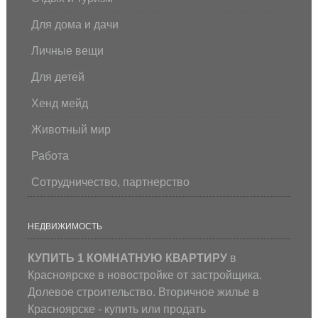
Для дома и дачи
Личные вещи
Для детей
Хенд мейд
Животный мир
Работа
Сотрудничество, партнерство
НЕДВИЖИМОСТЬ
КУПИТЬ 1 КОМНАТНУЮ КВАРТИРУ
в
Красноярске в новостройке от застройщика.
Долевое строительство. Вторичное жилье в
Красноярске - купить или продать