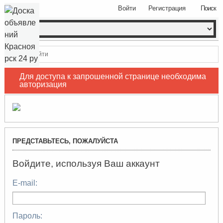
Войти
Регистрация
Поиск
Войти
Для доступа к запрошенной странице необходима
авторизация
ПРЕДСТАВЬТЕСЬ, ПОЖАЛУЙСТА
Войдите, используя Ваш аккаунт
E-mail:
Пароль: