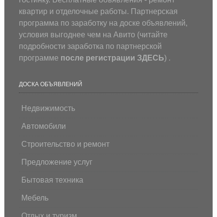
квартир и отделочные работы. Партнерская
программа по заработку на доске объявлений,
условия выгоднее чем на Авито (
читайте
подробности заработка по партнерской
программе
после регистрации
ЗДЕСЬ
) .
ДОСКА ОБЪЯВЛЕНИЙ
Недвижимость
Автомобили
Строительство и ремонт
Предложение услуг
Бытовая техника
Мебель
Отдых и туризм