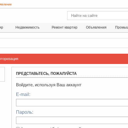
явление
ир
Недвижимость
Ремонт квартир
Объявления
Промыш
вторизация
ПРЕДСТАВЬТЕСЬ, ПОЖАЛУЙСТА
Войдите, используя Ваш аккаунт
E-mail:
Пароль: