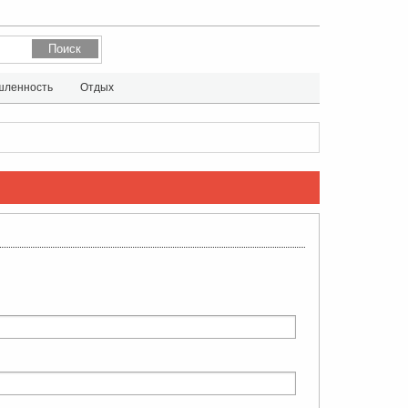
ленность
Отдых