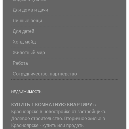
Для дома и дачи
Личные вещи
Для детей
Хенд мейд
Животный мир
Работа
Сотрудничество, партнерство
НЕДВИЖИМОСТЬ
КУПИТЬ 1 КОМНАТНУЮ КВАРТИРУ
в
Красноярске в новостройке от застройщика.
Долевое строительство. Вторичное жилье в
Красноярске - купить или продать