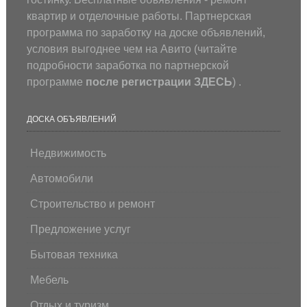
квартир и отделочные работы. Партнерская
программа по заработку на доске объявлений,
условия выгоднее чем на Авито (
читайте
подробности заработка по партнерской
программе
после регистрации
ЗДЕСЬ
) .
ДОСКА ОБЪЯВЛЕНИЙ
Недвижимость
Автомобили
Строительство и ремонт
Предложение услуг
Бытовая техника
Мебель
Отдых и туризм