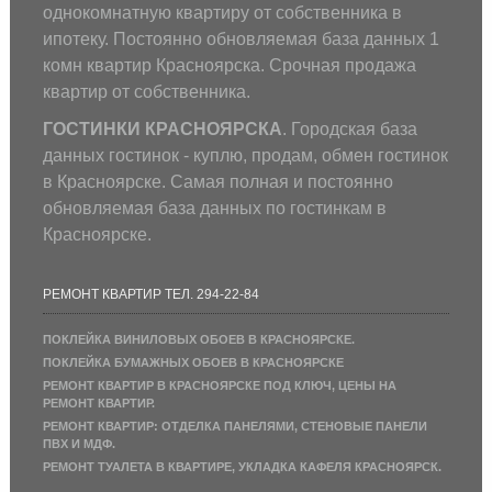
однокомнатную квартиру от собственника в
ипотеку. Постоянно обновляемая база данных 1
комн квартир Красноярска. Срочная продажа
квартир от собственника.
ГОСТИНКИ КРАСНОЯРСКА
. Городская база
данных гостинок - куплю, продам, обмен гостинок
в Красноярске. Самая полная и постоянно
обновляемая база данных по гостинкам в
Красноярске.
РЕМОНТ КВАРТИР ТЕЛ. 294-22-84
ПОКЛЕЙКА ВИНИЛОВЫХ ОБОЕВ В КРАСНОЯРСКЕ.
ПОКЛЕЙКА БУМАЖНЫХ ОБОЕВ В КРАСНОЯРСКЕ
РЕМОНТ КВАРТИР В КРАСНОЯРСКЕ ПОД КЛЮЧ, ЦЕНЫ НА
РЕМОНТ КВАРТИР.
РЕМОНТ КВАРТИР: ОТДЕЛКА ПАНЕЛЯМИ, СТЕНОВЫЕ ПАНЕЛИ
ПВХ И МДФ.
РЕМОНТ ТУАЛЕТА В КВАРТИРЕ, УКЛАДКА КАФЕЛЯ КРАСНОЯРСК.