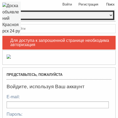
Войти
Регистрация
Поиск
Войти
Для доступа к запрошенной странице необходима
авторизация
ПРЕДСТАВЬТЕСЬ, ПОЖАЛУЙСТА
Войдите, используя Ваш аккаунт
E-mail:
Пароль: