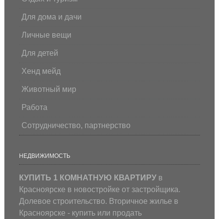
Для дома и дачи
Личные вещи
Для детей
Хенд мейд
Животный мир
Работа
Сотрудничество, партнерство
НЕДВИЖИМОСТЬ
КУПИТЬ 1 КОМНАТНУЮ КВАРТИРУ
в
Красноярске в новостройке от застройщика.
Долевое строительство. Вторичное жилье в
Красноярске - купить или продать