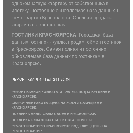
однокомнатную квартиру от собственника в
ипотеку. Постоянно обновляемая база данных 1
комн квартир Красноярска. Срочная продажа
квартир от собственника.
ГОСТИНКИ КРАСНОЯРСКА
. Городская база
данных гостинок - куплю, продам, обмен гостинок
в Красноярске. Самая полная и постоянно
обновляемая база данных по гостинкам в
Красноярске.
РЕМОНТ КВАРТИР ТЕЛ. 294-22-84
РЕМОНТ ВАННОЙ КОМНАТЫ И ТУАЛЕТА ПОД КЛЮЧ ЦЕНА В
КРАСНОЯРСКЕ.
СВАРОЧНЫЕ РАБОТЫ, ЦЕНА НА УСЛУГИ СВАРЩИКА В
КРАСНОЯРСКЕ.
ПОКЛЕЙКА ВИНИЛОВЫХ ОБОЕВ В КРАСНОЯРСКЕ.
ПОКЛЕЙКА БУМАЖНЫХ ОБОЕВ В КРАСНОЯРСКЕ
РЕМОНТ КВАРТИР В КРАСНОЯРСКЕ ПОД КЛЮЧ, ЦЕНЫ НА
РЕМОНТ КВАРТИР.