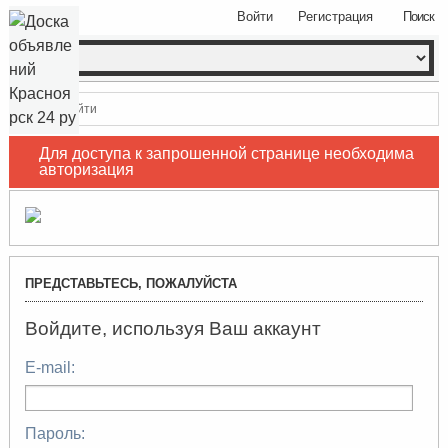
Войти
Регистрация
Поиск
Войти
Для доступа к запрошенной странице необходима
авторизация
ПРЕДСТАВЬТЕСЬ, ПОЖАЛУЙСТА
Войдите, используя Ваш аккаунт
E-mail:
Пароль: