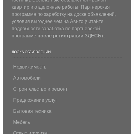
квартир и отделочные работы. Партнерская
программа по заработку на доске объявлений,
условия выгоднее чем на Авито (
читайте
подробности заработка по партнерской
программе
после регистрации
ЗДЕСЬ
) .
ДОСКА ОБЪЯВЛЕНИЙ
Недвижимость
Автомобили
Строительство и ремонт
Предложение услуг
Бытовая техника
Мебель
Отдых и туризм