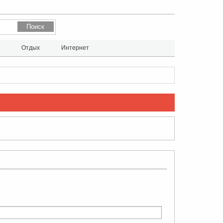
л
Отдых
Интернет