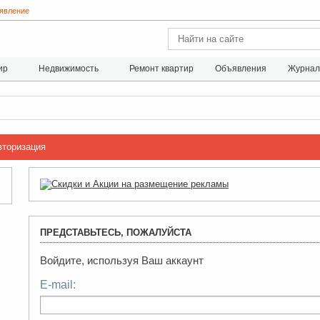
явление
ир
Недвижимость
Ремонт квартир
Объявления
Журна
вторизация
ПРЕДСТАВЬТЕСЬ, ПОЖАЛУЙСТА
Войдите, используя Ваш аккаунт
E-mail: