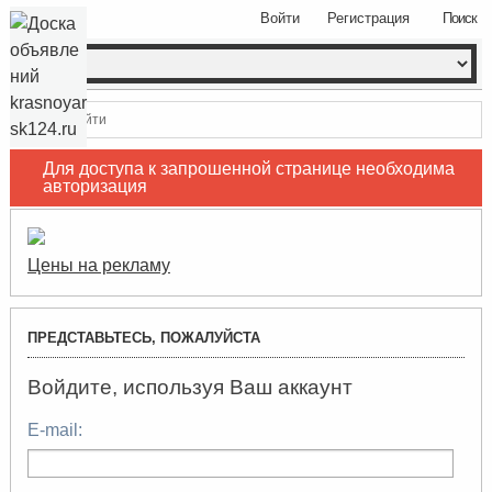
Войти
Регистрация
Поиск
Войти
Для доступа к запрошенной странице необходима
авторизация
Цены на рекламу
ПРЕДСТАВЬТЕСЬ, ПОЖАЛУЙСТА
Войдите, используя Ваш аккаунт
E-mail: