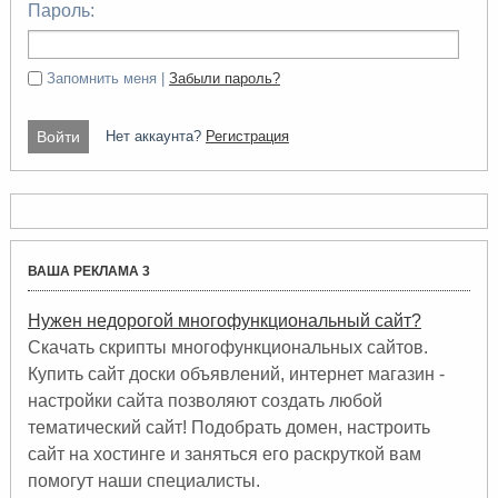
Пароль:
Запомнить меня |
Забыли пароль?
Нет аккаунта?
Регистрация
ВАША РЕКЛАМА 3
Нужен недорогой многофункциональный сайт?
Скачать скрипты многофункциональных сайтов.
Купить сайт доски объявлений, интернет магазин -
настройки сайта позволяют создать любой
тематический сайт! Подобрать домен, настроить
сайт на хостинге и заняться его раскруткой вам
помогут наши специалисты.