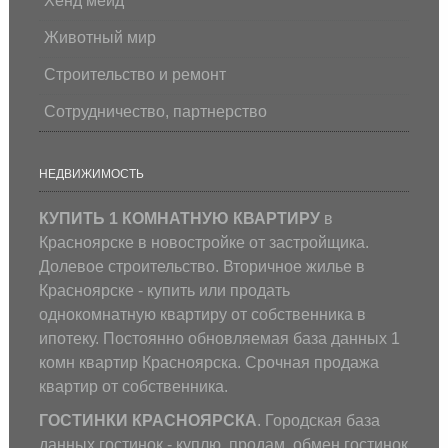
Хенд мейд
Животный мир
Строительство и ремонт
Сотрудничество, партнерство
НЕДВИЖИМОСТЬ
КУПИТЬ 1 КОМНАТНУЮ КВАРТИРУ
в
Красноярске в новостройке от застройщика.
Долевое строительство. Вторичное жилье в
Красноярске - купить или продать
однокомнатную квартиру от собственника в
ипотеку. Постоянно обновляемая база данных 1
комн квартир Красноярска. Срочная продажа
квартир от собственника.
ГОСТИНКИ КРАСНОЯРСКА
. Городская база
данных гостинок - куплю, продам, обмен гостинок