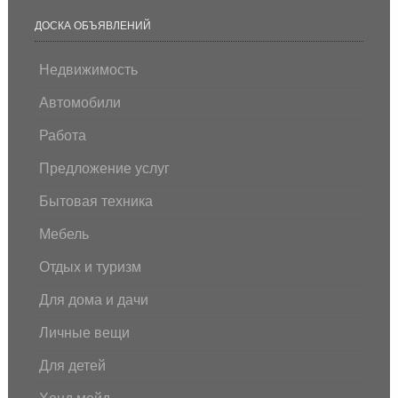
ДОСКА ОБЪЯВЛЕНИЙ
Недвижимость
Автомобили
Работа
Предложение услуг
Бытовая техника
Мебель
Отдых и туризм
Для дома и дачи
Личные вещи
Для детей