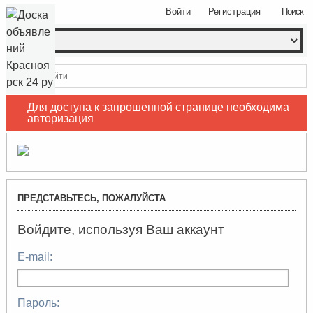
Войти
Регистрация
Поиск
Войти
Для доступа к запрошенной странице необходима
авторизация
ПРЕДСТАВЬТЕСЬ, ПОЖАЛУЙСТА
Войдите, используя Ваш аккаунт
E-mail:
Пароль: