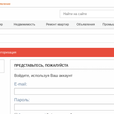
явление
ир
Недвижимость
Ремонт квартир
Объявления
Промыш
вторизация
ПРЕДСТАВЬТЕСЬ, ПОЖАЛУЙСТА
Войдите, используя Ваш аккаунт
E-mail:
Пароль: