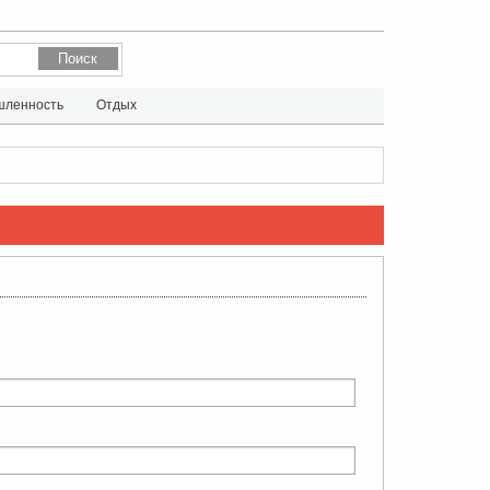
ленность
Отдых