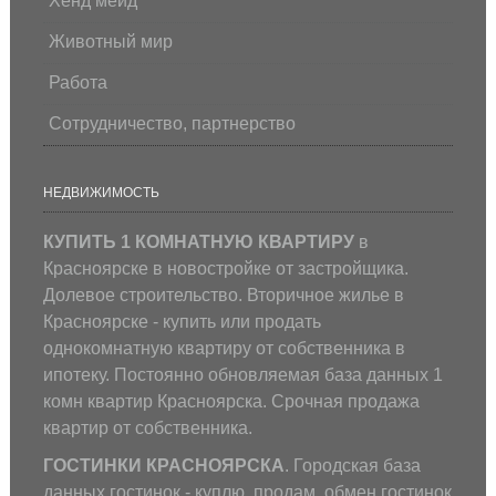
Хенд мейд
Животный мир
Работа
Сотрудничество, партнерство
НЕДВИЖИМОСТЬ
КУПИТЬ 1 КОМНАТНУЮ КВАРТИРУ
в
Красноярске в новостройке от застройщика.
Долевое строительство. Вторичное жилье в
Красноярске - купить или продать
однокомнатную квартиру от собственника в
ипотеку. Постоянно обновляемая база данных 1
комн квартир Красноярска. Срочная продажа
квартир от собственника.
ГОСТИНКИ КРАСНОЯРСКА
. Городская база
данных гостинок - куплю, продам, обмен гостинок