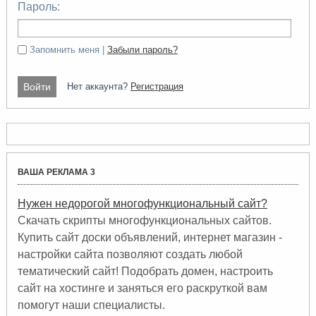
Пароль:
Запомнить меня |
Забыли пароль?
Нет аккаунта?
Регистрация
ВАША РЕКЛАМА 3
Нужен недорогой многофункциональный сайт?
Скачать скрипты многофункциональных сайтов.
Купить сайт доски объявлений, интернет магазин -
настройки сайта позволяют создать любой
тематический сайт! Подобрать домен, настроить
сайт на хостинге и заняться его раскруткой вам
помогут наши специалисты.