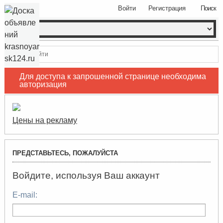
Войти
Регистрация
Поиск
Войти
Для доступа к запрошенной странице необходима
авторизация
Цены на рекламу
ПРЕДСТАВЬТЕСЬ, ПОЖАЛУЙСТА
Войдите, используя Ваш аккаунт
E-mail: