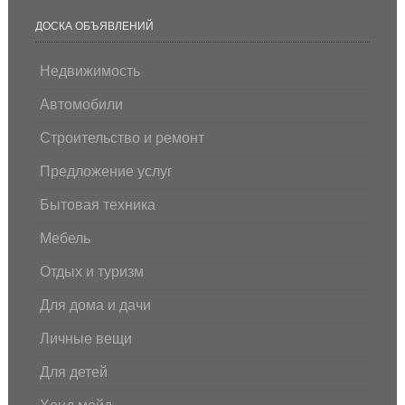
ДОСКА ОБЪЯВЛЕНИЙ
Недвижимость
Автомобили
Строительство и ремонт
Предложение услуг
Бытовая техника
Мебель
Отдых и туризм
Для дома и дачи
Личные вещи
Для детей