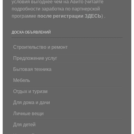
условия выгоднее чем на Авито (
читайте
подробности заработка по партнерской
программе
после регистрации
ЗДЕСЬ
) .
ДОСКА ОБЪЯВЛЕНИЙ
Строительство и ремонт
Предложение услуг
Бытовая техника
Мебель
Отдых и туризм
Для дома и дачи
Личные вещи
Для детей