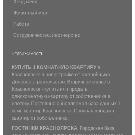
Хенд мейд
Животный мир
Работа
Сотрудничество, партнерство
НЕДВИЖИМОСТЬ
КУПИТЬ 1 КОМНАТНУЮ КВАРТИРУ
в
Красноярске в новостройке от застройщика.
Долевое строительство. Вторичное жилье в
Красноярске - купить или продать
однокомнатную квартиру от собственника в
ипотеку. Постоянно обновляемая база данных 1
комн квартир Красноярска. Срочная продажа
квартир от собственника.
ГОСТИНКИ КРАСНОЯРСКА
. Городская база