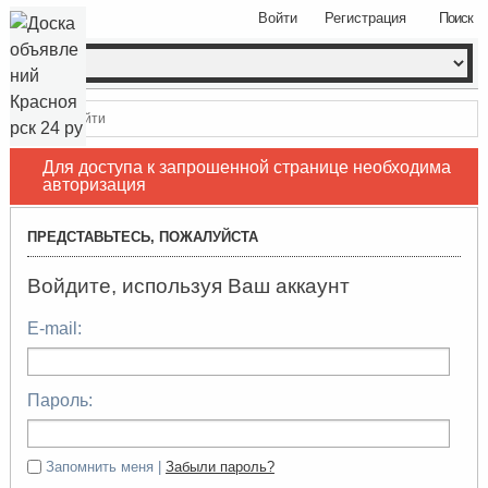
Войти
Регистрация
Поиск
Войти
Для доступа к запрошенной странице необходима
авторизация
ПРЕДСТАВЬТЕСЬ, ПОЖАЛУЙСТА
Войдите, используя Ваш аккаунт
E-mail:
Пароль:
Запомнить меня |
Забыли пароль?