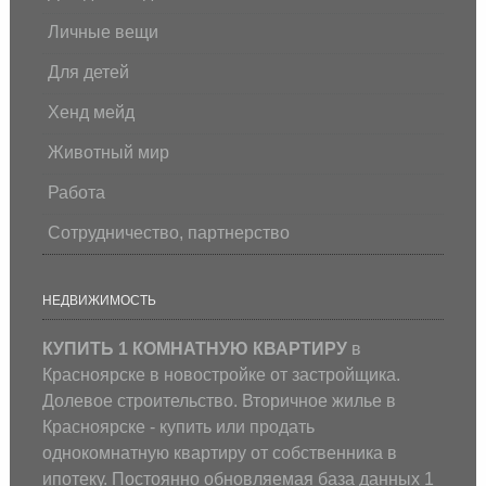
Личные вещи
Для детей
Хенд мейд
Животный мир
Работа
Сотрудничество, партнерство
НЕДВИЖИМОСТЬ
КУПИТЬ 1 КОМНАТНУЮ КВАРТИРУ
в
Красноярске в новостройке от застройщика.
Долевое строительство. Вторичное жилье в
Красноярске - купить или продать
однокомнатную квартиру от собственника в
ипотеку. Постоянно обновляемая база данных 1