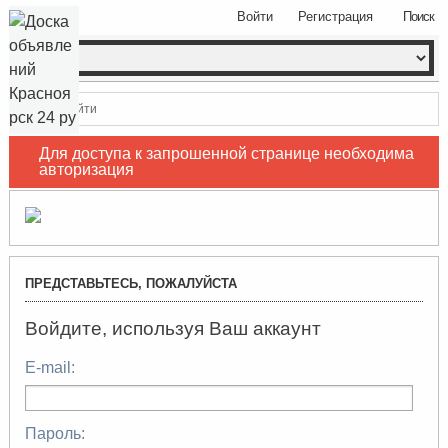
Войти
Регистрация
Поиск
Войти
Для доступа к запрошенной странице необходима
авторизация
ПРЕДСТАВЬТЕСЬ, ПОЖАЛУЙСТА
Войдите, используя Ваш аккаунт
E-mail:
Пароль: