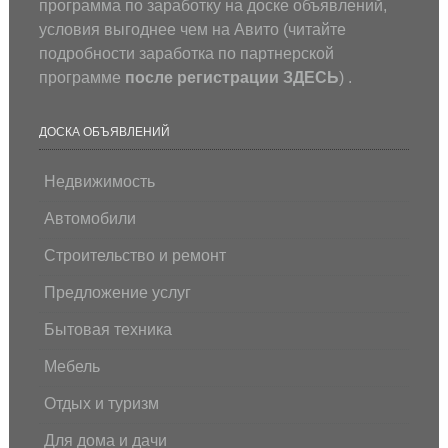
программа по заработку на доске объявлений,
условия выгоднее чем на Авито (
читайте
подробности заработка по партнерской
программе
после регистрации
ЗДЕСЬ
) .
ДОСКА ОБЪЯВЛЕНИЙ
Недвижимость
Автомобили
Строительство и ремонт
Предложение услуг
Бытовая техника
Мебель
Отдых и туризм
Для дома и дачи